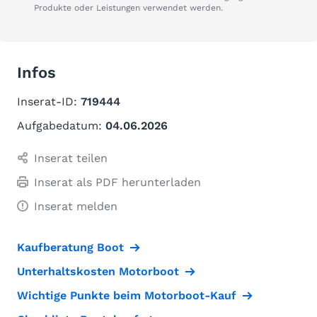
Produkte oder Leistungen verwendet werden.
Infos
Inserat-ID:
719444
Aufgabedatum:
04.06.2026
Inserat teilen
Inserat als PDF herunterladen
Inserat melden
Kaufberatung Boot
Unterhaltskosten Motorboot
Wichtige Punkte beim Motorboot-Kauf