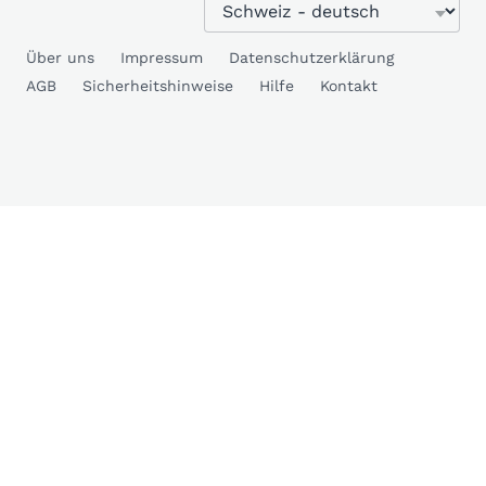
Über uns
Impressum
Datenschutzerklärung
AGB
Sicherheitshinweise
Hilfe
Kontakt