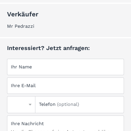
Verkäufer
Mr Pedrazzi
Interessiert? Jetzt anfragen:
Ihr Name
Ihre E-Mail
Telefon
(optional)
Ihre Nachricht