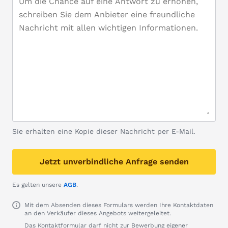
Sie erhalten eine Kopie dieser Nachricht per E-Mail.
Jetzt unverbindliche Anfrage senden
Es gelten unsere
AGB
.
Mit dem Absenden dieses Formulars werden Ihre Kontaktdaten
an den Verkäufer dieses Angebots weitergeleitet.
Das Kontaktformular darf nicht zur Bewerbung eigener