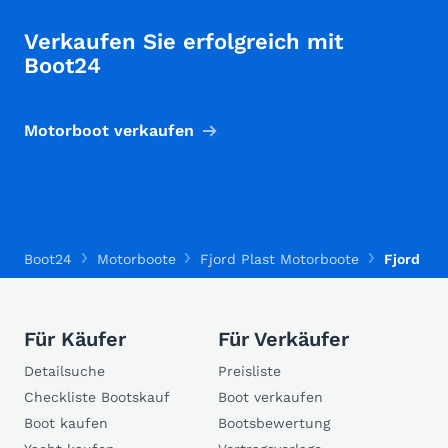
Verkaufen Sie erfolgreich mit
Boot24
Motorboot verkaufen
Boot24
Motorboote
Fjord Plast Motorboote
Fjord Pl
Für Käufer
Für Verkäufer
Detailsuche
Preisliste
Checkliste Bootskauf
Boot verkaufen
Boot kaufen
Bootsbewertung