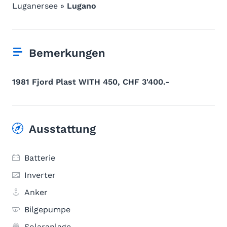
Luganersee »
Lugano
Bemerkungen
1981 Fjord Plast WITH 450, CHF 3'400.-
Ausstattung
Batterie
Inverter
Anker
Bilgepumpe
Solaranlage