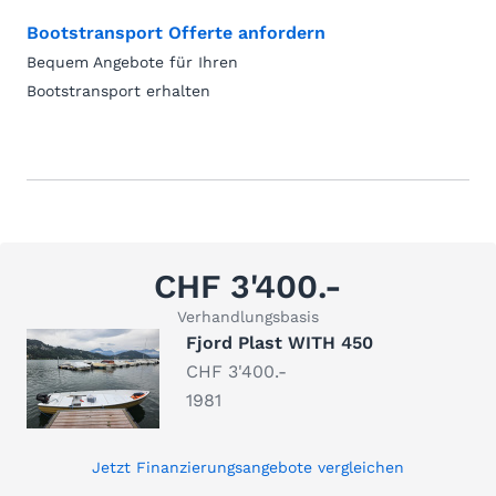
Bootstransport Offerte anfordern
Bequem Angebote für Ihren
Bootstransport erhalten
CHF 3'400.-
Verhandlungsbasis
Fjord Plast WITH 450
CHF 3'400.-
1981
Jetzt Finanzierungsangebote vergleichen