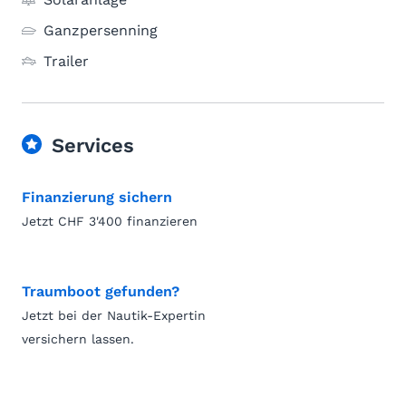
Ganzpersenning
Trailer
Services
Finanzierung sichern
Jetzt CHF 3'400 finanzieren
Traumboot gefunden?
Jetzt bei der Nautik-Expertin
versichern lassen.