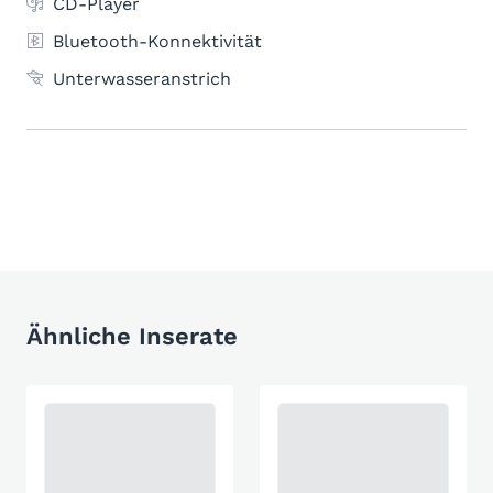
CD-Player
Bluetooth-Konnektivität
Unterwasseranstrich
Ähnliche Inserate