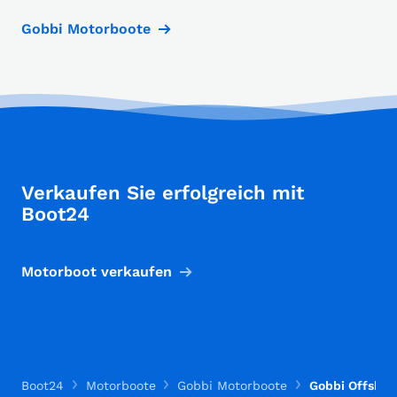
Gobbi Motorboote
Verkaufen Sie erfolgreich mit
Boot24
Motorboot verkaufen
Boot24
Motorboote
Gobbi Motorboote
Gobbi Offshor