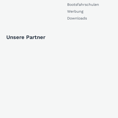
Bootsfahrschulen
Werbung
Downloads
Unsere Partner