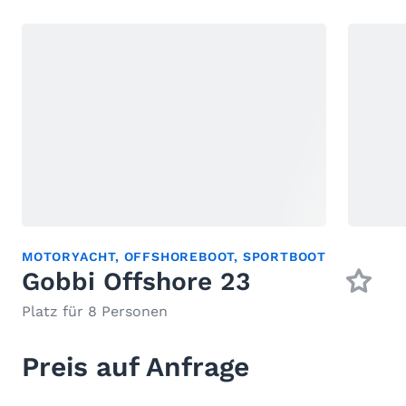
MOTORYACHT
,
OFFSHOREBOOT
,
SPORTBOOT
Gobbi Offshore 23
Platz für 8 Personen
Preis auf Anfrage