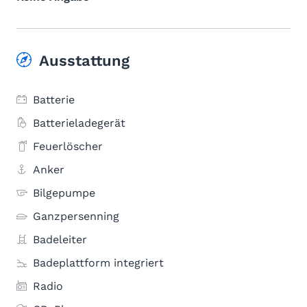
Ausstattung
Batterie
Batterieladegerät
Feuerlöscher
Anker
Bilgepumpe
Ganzpersenning
Badeleiter
Badeplattform integriert
Radio