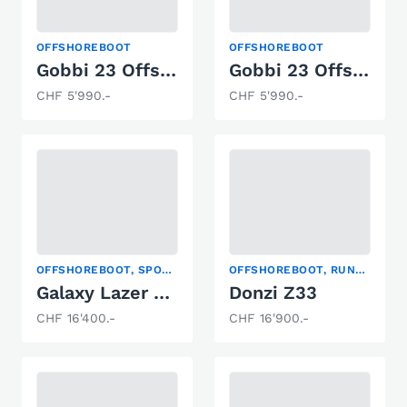
OFFSHOREBOOT
OFFSHOREBOOT
Gobbi 23 Offshore
Gobbi 23 Offshore
CHF 5'990.-
CHF 5'990.-
OFFSHOREBOOT, SPORTBOOT
OFFSHOREBOOT, RUNABOUT, SPORTBOOT
Galaxy Lazer 265
Donzi Z33
CHF 16'400.-
CHF 16'900.-