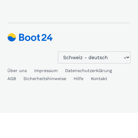
Über uns
Impressum
Datenschutzerklärung
AGB
Sicherheitshinweise
Hilfe
Kontakt