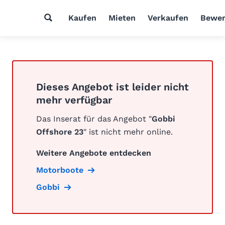
Kaufen
Mieten
Verkaufen
Bewer
Dieses Angebot ist leider nicht
mehr verfügbar
Das Inserat für das Angebot "
Gobbi
Offshore 23
" ist nicht mehr online.
Weitere Angebote entdecken
Motorboote
Gobbi