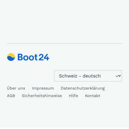
Über uns
Impressum
Datenschutzerklärung
AGB
Sicherheitshinweise
Hilfe
Kontakt