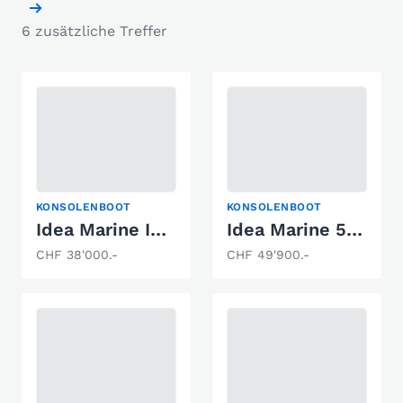
6 zusätzliche Treffer
KONSOLENBOOT
KONSOLENBOOT
Idea Marine Idea 58
Idea Marine 58 open
CHF 38'000.-
CHF 49'900.-