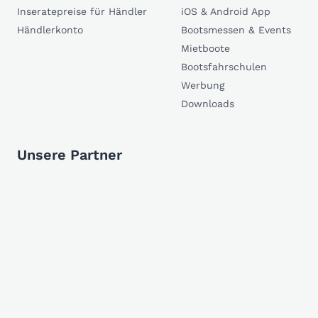
Inseratepreise für Händler
iOS & Android App
Händlerkonto
Bootsmessen & Events
Mietboote
Bootsfahrschulen
Werbung
Downloads
Unsere Partner