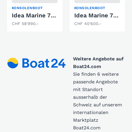
KONSOLENBOOT
KONSOLENBOOT
Idea Marine 70.2 weiss
Idea Marine 70.2
CHF 58'990.-
CHF 40'600.-
Weitere Angebote auf
Boat24.com
Sie finden 6 weitere
passende Angebote
mit Standort
ausserhalb der
Schweiz auf unserem
internationalen
Marktplatz
Boat24.com