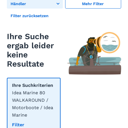
Händler
Mehr Filter
Filter zurücksetzen
Ihre Suche
ergab leider
keine
Resultate
Ihre Suchkriterien
Idea Marine 80
WALKAROUND /
Motorboote / Idea
Marine
Filter