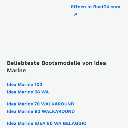
öffnen in Boat24.com
Beliebteste Bootsmodelle von Idea
Marine
Idea Marine 100
Idea Marine 58 WA
Idea Marine 70 WALKAROUND
Idea Marine 80 WALKAROUND
Idea Marine IDEA 80 WA BELAGGIO