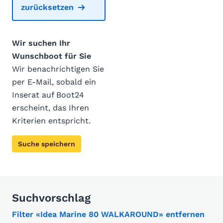
zurücksetzen
Wir suchen Ihr
Wunschboot für Sie
Wir benachrichtigen Sie
per E-Mail, sobald ein
Inserat auf Boot24
erscheint, das Ihren
Kriterien entspricht.
Suche speichern
Suchvorschlag
Filter «Idea Marine 80 WALKAROUND» entfernen