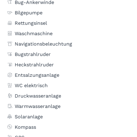
Bug-Ankerwinde
Bilgepumpe
Rettungsinsel
Waschmaschine
Navigationsbeleuchtung
Bugstrahlruder
Heckstrahlruder
Entsalzungsanlage
WC elektrisch
Druckwasseranlage
Warmwasseranlage
Solaranlage
Kompass