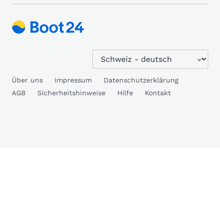
Über uns
Impressum
Datenschutzerklärung
AGB
Sicherheitshinweise
Hilfe
Kontakt