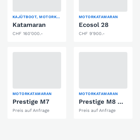
KAJÜTBOOT, MOTORKATAMARAN, WOHNBOOT
MOTORKATAMARAN
Katamaran
Ecosol 28
CHF 160'000.-
CHF 9'900.-
MOTORKATAMARAN
MOTORKATAMARAN
Prestige M7
Prestige M8 Motorkatamaran
Preis auf Anfrage
Preis auf Anfrage