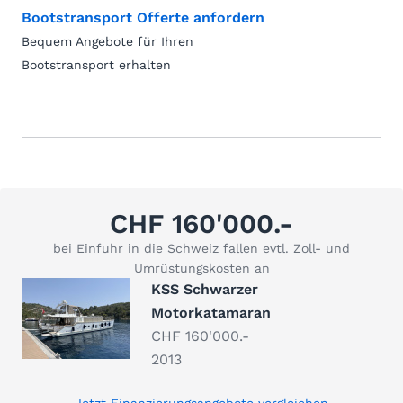
Bootstransport Offerte anfordern
Bequem Angebote für Ihren
Bootstransport erhalten
CHF 160'000.-
bei Einfuhr in die Schweiz fallen evtl. Zoll- und
Umrüstungskosten an
KSS Schwarzer
Motorkatamaran
CHF 160'000.-
2013