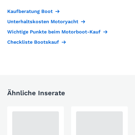
Kaufberatung Boot
Unterhaltskosten Motoryacht
Wichtige Punkte beim Motorboot-Kauf
Checkliste Bootskauf
Ähnliche Inserate