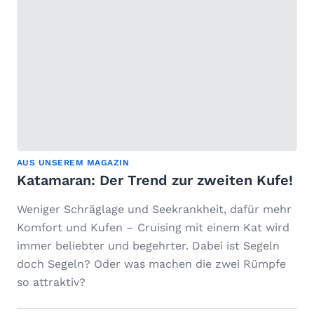
AUS UNSEREM MAGAZIN
Katamaran: Der Trend zur zweiten Kufe!
Weniger Schräglage und Seekrankheit, dafür mehr
Komfort und Kufen – Cruising mit einem Kat wird
immer beliebter und begehrter. Dabei ist Segeln
doch Segeln? Oder was machen die zwei Rümpfe
so attraktiv?