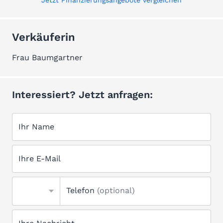
Jetzt Finanzierungsangebote vergleichen
Verkäuferin
Frau Baumgartner
Interessiert? Jetzt anfragen:
Ihr Name
Ihre E-Mail
Telefon
(optional)