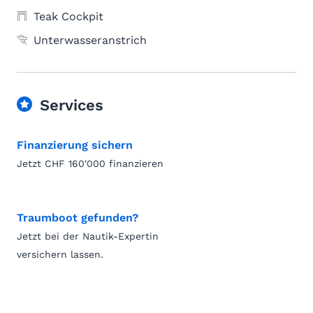
Teak Cockpit
Unterwasseranstrich
Services
Finanzierung sichern
Jetzt CHF 160'000 finanzieren
Traumboot gefunden?
Jetzt bei der Nautik-Expertin
versichern lassen.