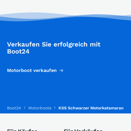
Verkaufen Sie erfolgreich mit
Boot24
Motorboot verkaufen
Boot24
Motorboote
KSS Schwarzer Motorkatamaran