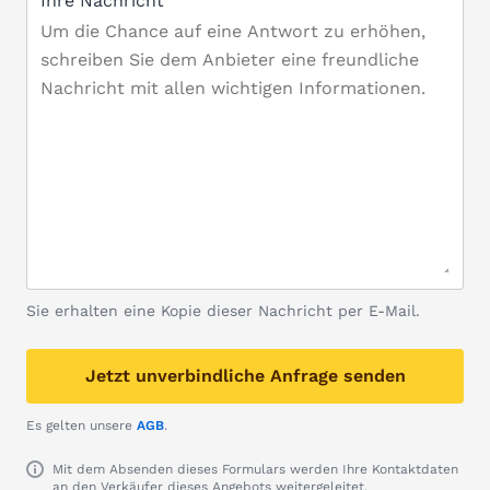
Ihre Nachricht
Sie erhalten eine Kopie dieser Nachricht per E-Mail.
Jetzt unverbindliche Anfrage senden
Es gelten unsere
AGB
.
Mit dem Absenden dieses Formulars werden Ihre Kontaktdaten
an den Verkäufer dieses Angebots weitergeleitet.