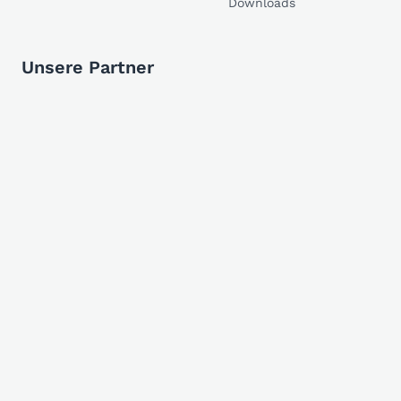
Downloads
Unsere Partner