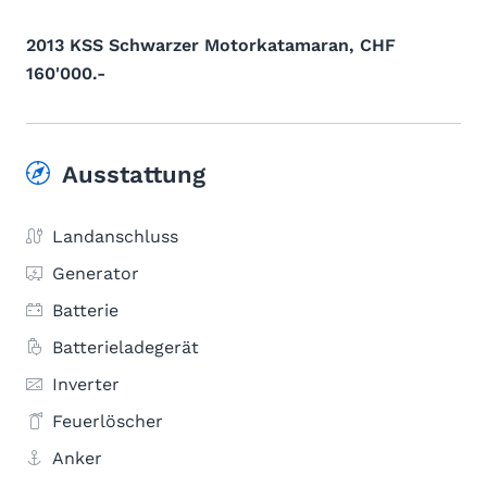
2013 KSS Schwarzer Motorkatamaran, CHF
160'000.-
Ausstattung
Landanschluss
Generator
Batterie
Batterieladegerät
Inverter
Feuerlöscher
Anker