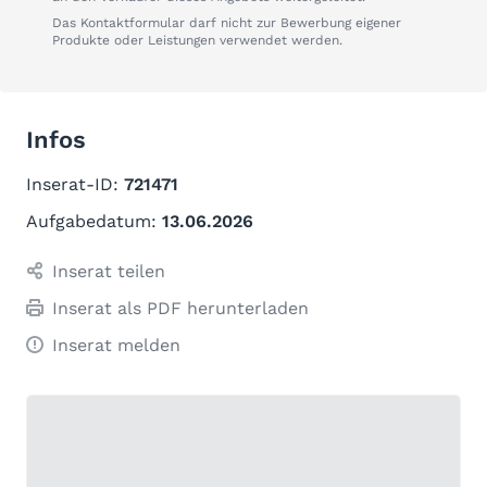
Das Kontaktformular darf nicht zur Bewerbung eigener
Produkte oder Leistungen verwendet werden.
Infos
Inserat-ID:
721471
Aufgabedatum:
13.06.2026
Inserat teilen
Inserat als PDF herunterladen
Inserat melden