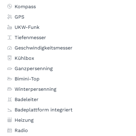
Kompass
GPS
UKW-Funk
Tiefenmesser
Geschwindigkeitsmesser
Kühlbox
Ganzpersenning
Bimini-Top
Winterpersenning
Badeleiter
Badeplattform integriert
Heizung
Radio