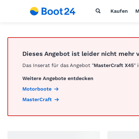
Kaufen
M
Dieses Angebot ist leider nicht mehr 
Das Inserat für das Angebot "
MasterCraft X45
" 
Weitere Angebote entdecken
Motorboote
MasterCraft