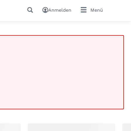
Anmelden
Menü