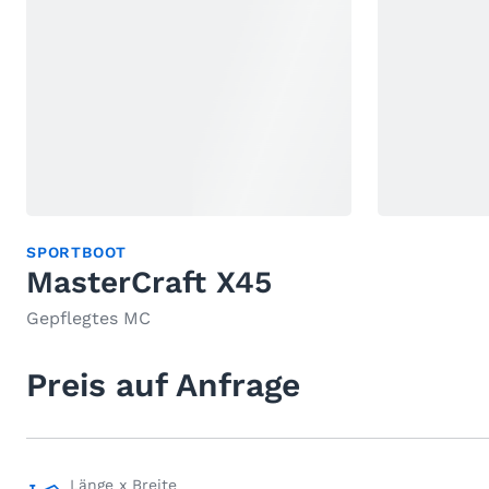
SPORTBOOT
MasterCraft X45
Gepflegtes MC
Preis auf Anfrage
Länge x Breite