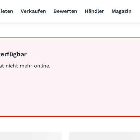
ieten
Verkaufen
Bewerten
Händler
Magazin
verfügbar
ist nicht mehr online.