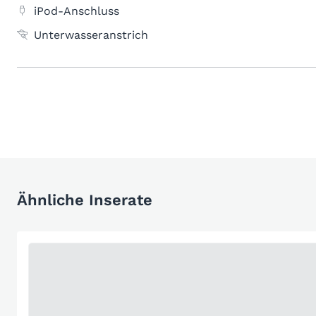
iPod-Anschluss
Unterwasseranstrich
Ähnliche Inserate