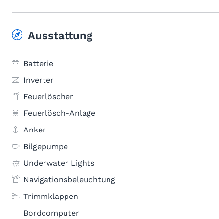
Ausstattung
Batterie
Inverter
Feuerlöscher
Feuerlösch-Anlage
Anker
Bilgepumpe
Underwater Lights
Navigationsbeleuchtung
Trimmklappen
Bordcomputer