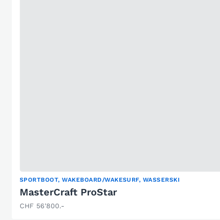
SPORTBOOT, WAKEBOARD/WAKESURF, WASSERSKI
MasterCraft ProStar
CHF 56'800.-