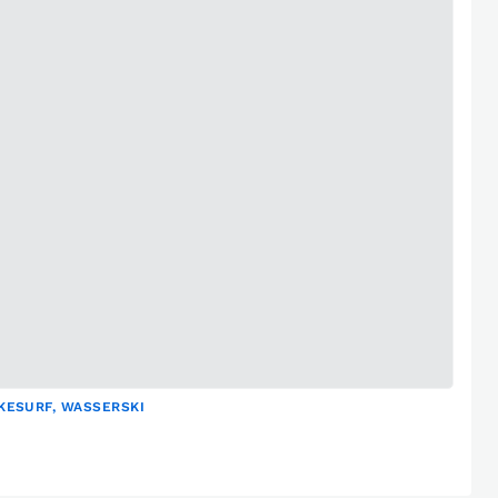
ESURF, WASSERSKI