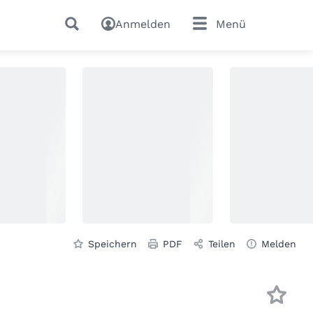
Anmelden
Menü
Speichern
PDF
Teilen
Melden