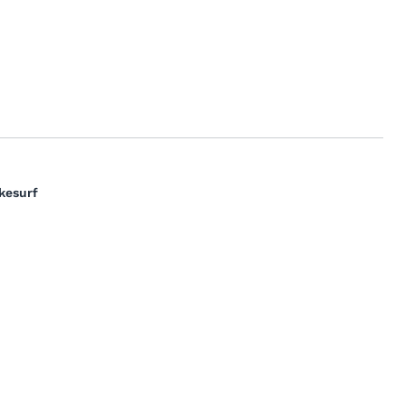
kesurf