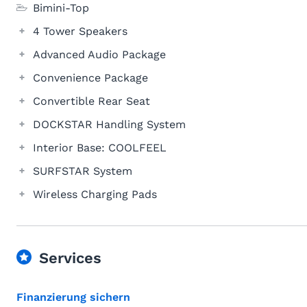
Bimini-Top
4 Tower Speakers
Advanced Audio Package
Convenience Package
Convertible Rear Seat
DOCKSTAR Handling System
Interior Base: COOLFEEL
SURFSTAR System
Wireless Charging Pads
Services
Finanzierung sichern