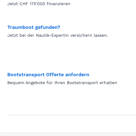
Jetzt CHF 175'000 finanzieren
Traumboot gefunden?
Jetzt bei der Nautik-Expertin versichern lassen.
Bootstransport Offerte anfordern
Bequem Angebote für Ihren Bootstransport erhalten