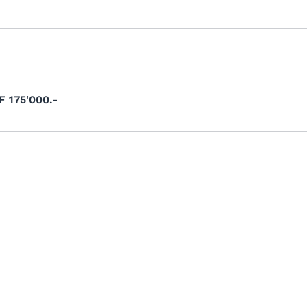
 175'000.-