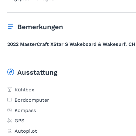
Bemerkungen
2022 MasterCraft XStar S Wakeboard & Wakesurf, CHF
Ausstattung
Kühlbox
Bordcomputer
Kompass
GPS
Autopilot