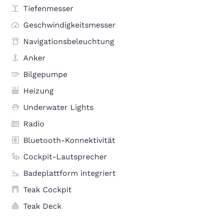
Tiefenmesser
Geschwindigkeitsmesser
Navigationsbeleuchtung
Anker
Bilgepumpe
Heizung
Underwater Lights
Radio
Bluetooth-Konnektivität
Cockpit-Lautsprecher
Badeplattform integriert
Teak Cockpit
Teak Deck