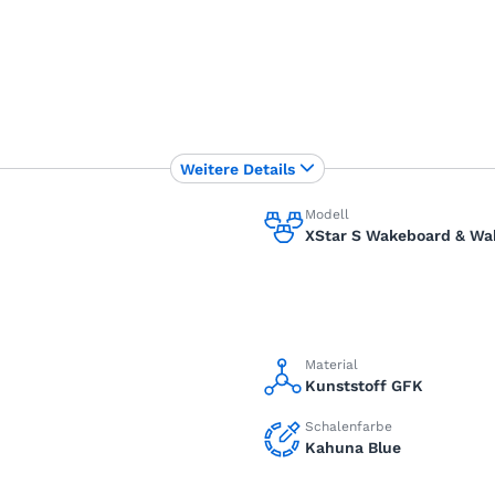
Weitere Details
Modell
XStar S Wakeboard & Wa
Material
Kunststoff GFK
Schalenfarbe
Kahuna Blue