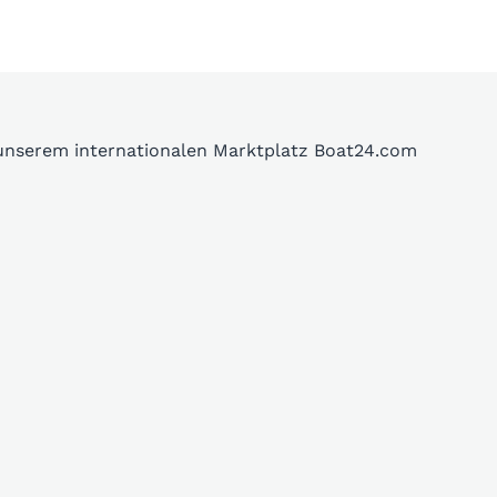
 unserem internationalen Marktplatz Boat24.com