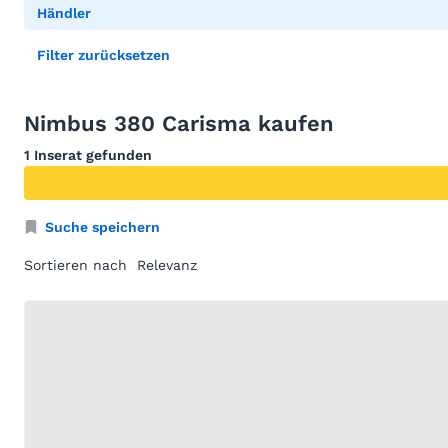
Händler
Filter zurücksetzen
Nimbus 380 Carisma kaufen
1 Inserat gefunden
Suche speichern
Sortieren nach