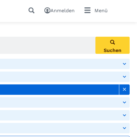
Anmelden
Menü
Suchen