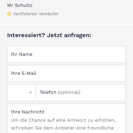
Mr Schultz
Verifizierter Verkäufer
Interessiert? Jetzt anfragen:
Ihr Name
Ihre E-Mail
Telefon
(optional)
Ihre Nachricht