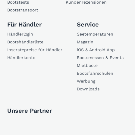
Bootstests
Kundenrezensionen
Bootstransport
Für Händler
Service
Händlerlogin
Seetemperaturen
Bootshändlerliste
Magazin
Inseratepreise für Händler
iOS & Android App
Händlerkonto
Bootsmessen & Events
Mietboote
Bootsfahrschulen
Werbung
Downloads
Unsere Partner