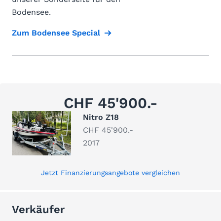
Bodensee.
Zum Bodensee Special
CHF 45'900.-
Nitro Z18
CHF 45'900.-
2017
Jetzt Finanzierungsangebote vergleichen
Verkäufer