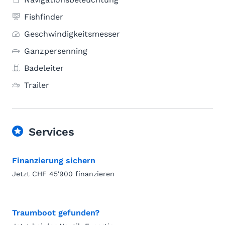
Fishfinder
Geschwindigkeitsmesser
Ganzpersenning
Badeleiter
Trailer
Services
Finanzierung sichern
Jetzt CHF 45'900 finanzieren
Traumboot gefunden?