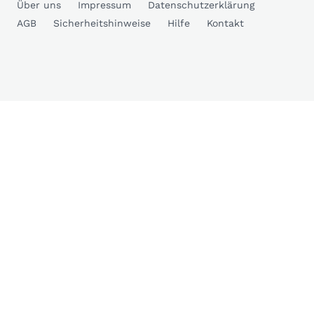
Über uns
Impressum
Datenschutzerklärung
AGB
Sicherheitshinweise
Hilfe
Kontakt