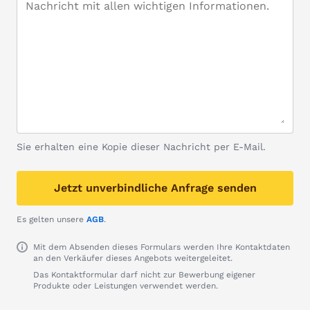
Sie erhalten eine Kopie dieser Nachricht per E-Mail.
Jetzt unverbindliche Anfrage senden
Es gelten unsere
AGB
.
Mit dem Absenden dieses Formulars werden Ihre Kontaktdaten
an den Verkäufer dieses Angebots weitergeleitet.
Das Kontaktformular darf nicht zur Bewerbung eigener
Produkte oder Leistungen verwendet werden.