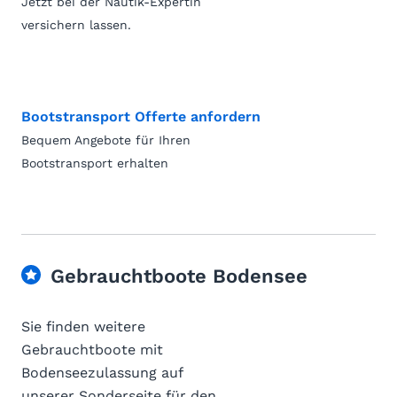
Jetzt bei der Nautik-Expertin
versichern lassen.
Bootstransport Offerte anfordern
Bequem Angebote für Ihren
Bootstransport erhalten
Gebrauchtboote Bodensee
Sie finden weitere
Gebrauchtboote mit
Bodenseezulassung auf
unserer Sonderseite für den