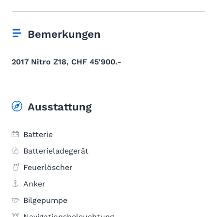
Bemerkungen
2017 Nitro Z18, CHF 45'900.-
Ausstattung
Batterie
Batterieladegerät
Feuerlöscher
Anker
Bilgepumpe
Navigationsbeleuchtung