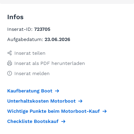
Infos
Inserat-ID:
723705
Aufgabedatum:
23.06.2026
Inserat teilen
Inserat als PDF herunterladen
Inserat melden
Kaufberatung Boot
Unterhaltskosten Motorboot
Wichtige Punkte beim Motorboot-Kauf
Checkliste Bootskauf