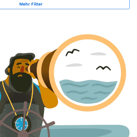
Mehr Filter