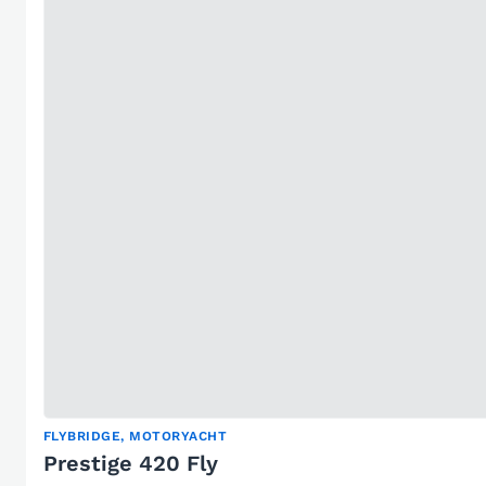
FLYBRIDGE, MOTORYACHT
Prestige 420 Fly