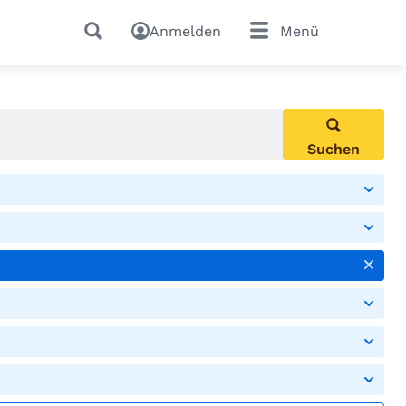
Anmelden
Menü
Suchen