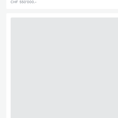
CHF 550'000.-