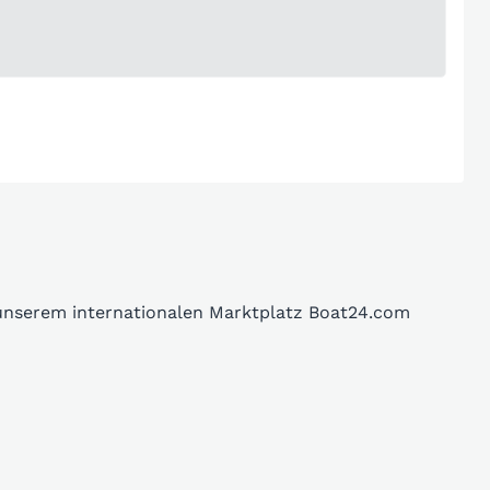
 unserem internationalen Marktplatz Boat24.com