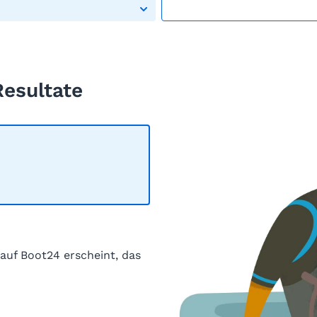
Resultate
 auf Boot24 erscheint, das