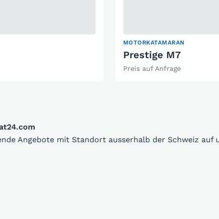
MOTORKATAMARAN
Prestige M7
Preis auf Anfrage
oat24.com
sende Angebote mit Standort ausserhalb der Schweiz auf