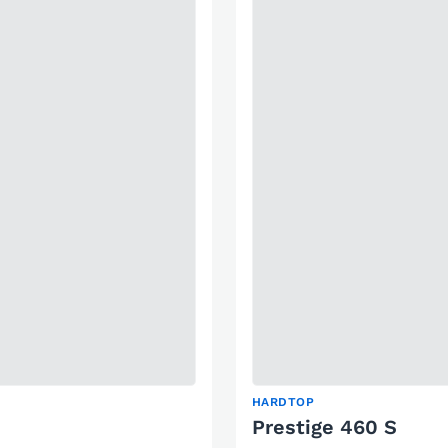
HARDTOP
Prestige 460 S