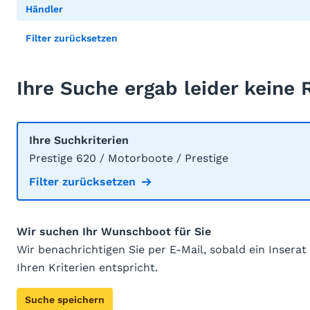
Händler
Filter zurücksetzen
Ihre Suche ergab leider keine 
Ihre Suchkriterien
Prestige 620 / Motorboote / Prestige
Filter zurücksetzen
Wir suchen Ihr Wunschboot für Sie
Wir benachrichtigen Sie per E-Mail, sobald ein Inserat
Ihren Kriterien entspricht.
Suche speichern