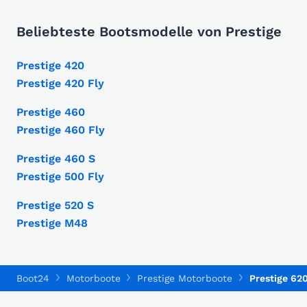
Beliebteste Bootsmodelle von Prestige
Prestige 420
Prestige 420 Fly
Prestige 460
Prestige 460 Fly
Prestige 460 S
Prestige 500 Fly
Prestige 520 S
Prestige M48
Boot24
Motorboote
Prestige Motorboote
Prestige 62