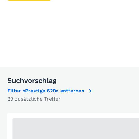
Suchvorschlag
Filter «Prestige 620» entfernen
29 zusätzliche Treffer