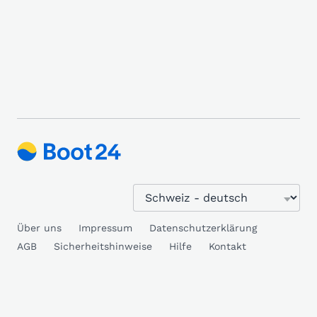
Über uns
Impressum
Datenschutzerklärung
AGB
Sicherheitshinweise
Hilfe
Kontakt