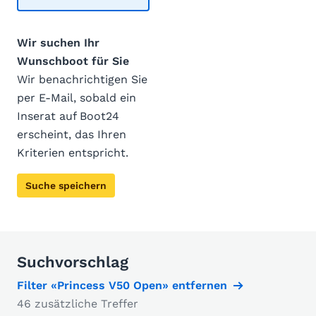
Wir suchen Ihr
Wunschboot für Sie
Wir benachrichtigen Sie
per E-Mail, sobald ein
Inserat auf Boot24
erscheint, das Ihren
Kriterien entspricht.
Suche speichern
Suchvorschlag
Filter «Princess V50 Open» entfernen
46 zusätzliche Treffer