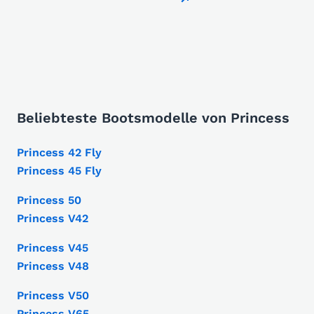
Beliebteste Bootsmodelle von Princess
Princess 42 Fly
Princess 45 Fly
Princess 50
Princess V42
Princess V45
Princess V48
Princess V50
Princess V65