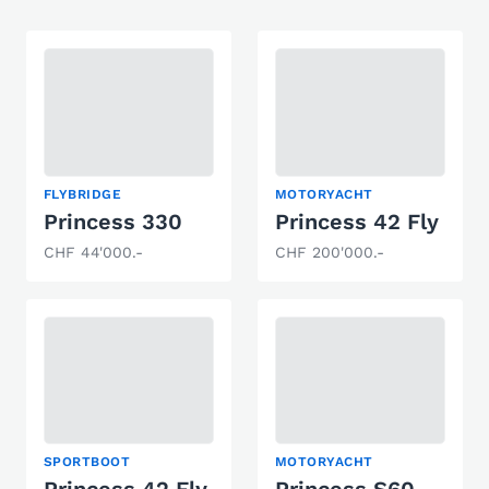
FLYBRIDGE
MOTORYACHT
Princess 330
Princess 42 Fly
CHF 44'000.-
CHF 200'000.-
SPORTBOOT
MOTORYACHT