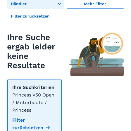
Händler
Mehr Filter
Filter zurücksetzen
Ihre Suche
ergab leider
keine
Resultate
Ihre Suchkriterien
Princess V50 Open
/ Motorboote /
Princess
Filter
zurücksetzen