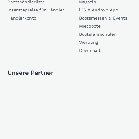
Bootshändlerliste
Magazin
Inseratepreise für Händler
iOS & Android App
Händlerkonto
Bootsmessen & Events
Mietboote
Bootsfahrschulen
Werbung
Downloads
Unsere Partner