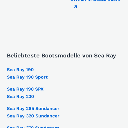
Beliebteste Bootsmodelle von Sea Ray
Sea Ray 190
Sea Ray 190 Sport
Sea Ray 190 SPX
Sea Ray 230
Sea Ray 265 Sundancer
Sea Ray 320 Sundancer
Sea Ray 370 Sundancer