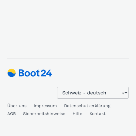
Über uns
Impressum
Datenschutzerklärung
AGB
Sicherheitshinweise
Hilfe
Kontakt