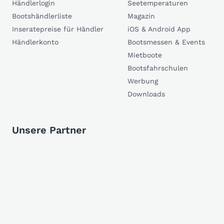
Händlerlogin
Seetemperaturen
Bootshändlerliste
Magazin
Inseratepreise für Händler
iOS & Android App
Händlerkonto
Bootsmessen & Events
Mietboote
Bootsfahrschulen
Werbung
Downloads
Unsere Partner