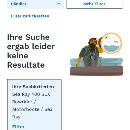
Händler
Mehr Filter
Filter zurücksetzen
Ihre Suche
ergab leider
keine
Resultate
Ihre Suchkriterien
Sea Ray 400 SLX
Bowrider /
Motorboote / Sea
Ray
Filter