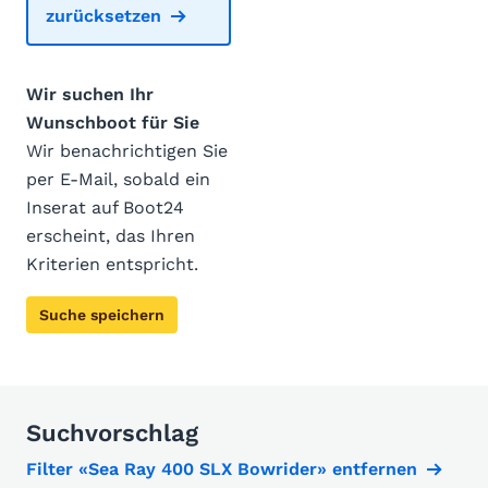
zurücksetzen
Wir suchen Ihr
Wunschboot für Sie
Wir benachrichtigen Sie
per E-Mail, sobald ein
Inserat auf Boot24
erscheint, das Ihren
Kriterien entspricht.
Suche speichern
Suchvorschlag
Filter «Sea Ray 400 SLX Bowrider» entfernen