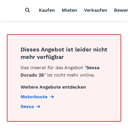
Kaufen
Mieten
Verkaufen
Bewer
Dieses Angebot ist leider nicht
mehr verfügbar
Das Inserat für das Angebot "
Sessa
Dorado 26
" ist nicht mehr online.
Weitere Angebote entdecken
Motorboote
Sessa