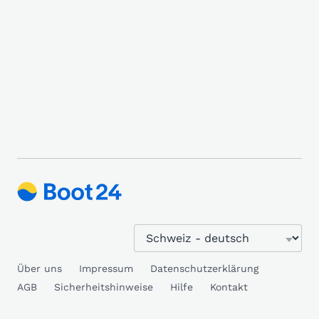
Über uns
Impressum
Datenschutzerklärung
AGB
Sicherheitshinweise
Hilfe
Kontakt