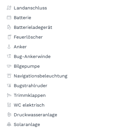
Landanschluss
Batterie
Batterieladegerät
Feuerlöscher
Anker
Bug-Ankerwinde
Bilgepumpe
Navigationsbeleuchtung
Bugstrahlruder
Trimmklappen
WC elektrisch
Druckwasseranlage
Solaranlage