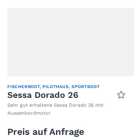
FISCHERBOOT
,
PILOTHAUS
,
SPORTBOOT
Sessa Dorado 26
Sehr gut erhaltene Sessa Dorado 26 mit
Aussenbordmotor
Preis auf Anfrage