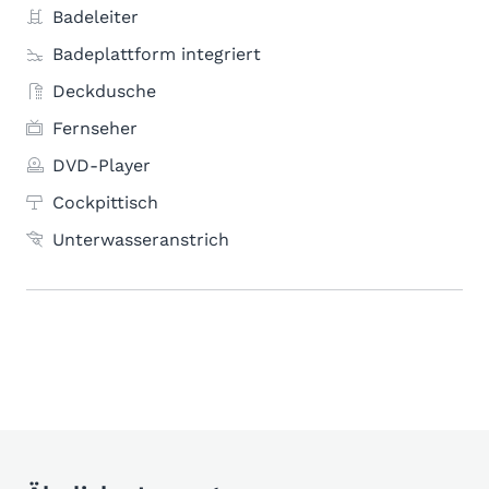
Badeleiter
Badeplattform integriert
Deckdusche
Fernseher
DVD-Player
Cockpittisch
Unterwasseranstrich