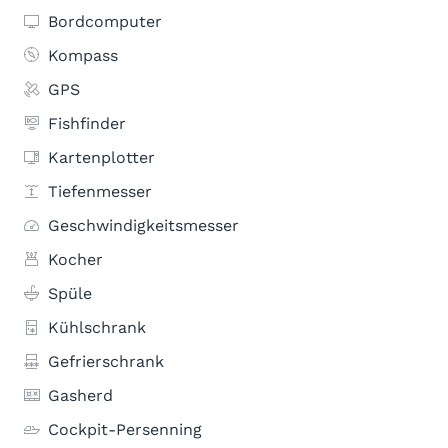
Bordcomputer
Kompass
GPS
Fishfinder
Kartenplotter
Tiefenmesser
Geschwindigkeitsmesser
Kocher
Spüle
Kühlschrank
Gefrierschrank
Gasherd
Cockpit-Persenning