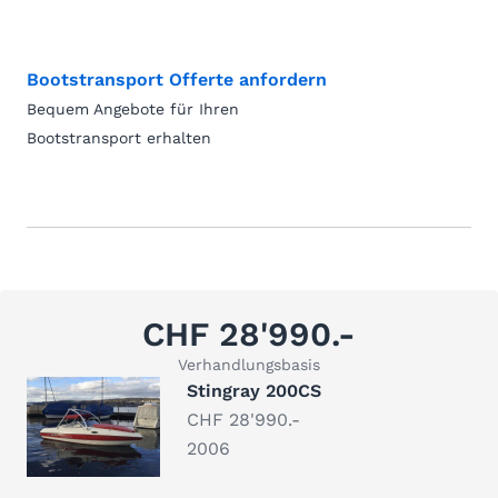
Bootstransport Offerte anfordern
Bequem Angebote für Ihren
Bootstransport erhalten
CHF 28'990.-
Verhandlungsbasis
Stingray 200CS
CHF 28'990.-
2006