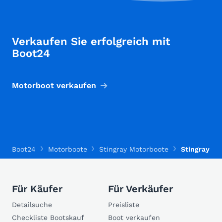
Verkaufen Sie erfolgreich mit
Boot24
Motorboot verkaufen
Boot24
Motorboote
Stingray Motorboote
Stingray 2
Für Käufer
Für Verkäufer
Detailsuche
Preisliste
Checkliste Bootskauf
Boot verkaufen