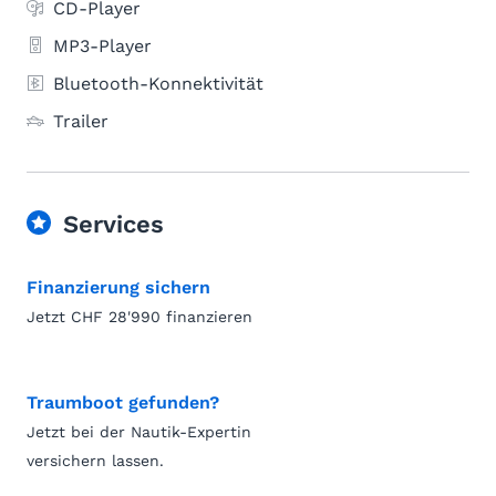
CD-Player
MP3-Player
Bluetooth-Konnektivität
Trailer
Services
Finanzierung sichern
Jetzt CHF 28'990 finanzieren
Traumboot gefunden?
Jetzt bei der Nautik-Expertin
versichern lassen.