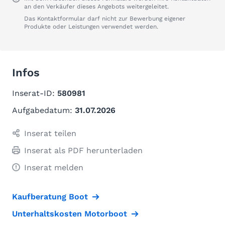
an den Verkäufer dieses Angebots weitergeleitet.
Das Kontaktformular darf nicht zur Bewerbung eigener
Produkte oder Leistungen verwendet werden.
Infos
Inserat-ID:
580981
Aufgabedatum:
31.07.2026
Inserat teilen
Inserat als PDF herunterladen
Inserat melden
Kaufberatung Boot
Unterhaltskosten Motorboot