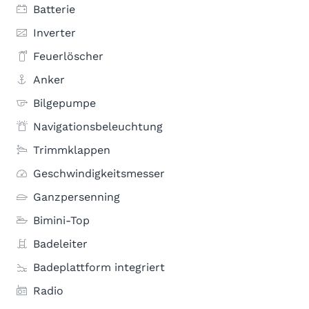
Batterie
Inverter
Feuerlöscher
Anker
Bilgepumpe
Navigationsbeleuchtung
Trimmklappen
Geschwindigkeitsmesser
Ganzpersenning
Bimini-Top
Badeleiter
Badeplattform integriert
Radio