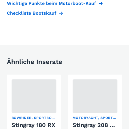
Wichtige Punkte beim Motorboot-Kauf
Checkliste Bootskauf
Ähnliche Inserate
BOWRIDER, SPORTBOOT
MOTORYACHT, SPORTBOOT, WASSERSKI
Stingray 180 RX
Stingray 208 CR