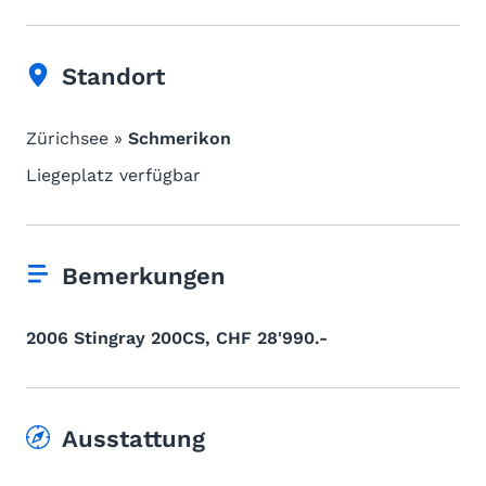
Standort
Zürichsee »
Schmerikon
Liegeplatz verfügbar
Bemerkungen
2006 Stingray 200CS, CHF 28'990.-
Ausstattung