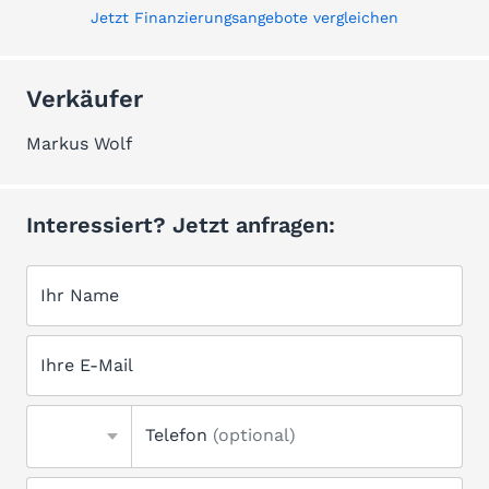
Jetzt Finanzierungsangebote vergleichen
Verkäufer
Markus Wolf
Interessiert? Jetzt anfragen:
Ihr Name
Ihre E-Mail
Telefon
(optional)