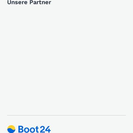
Unsere Partner