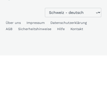
Über uns
Impressum
Datenschutzerklärung
AGB
Sicherheitshinweise
Hilfe
Kontakt