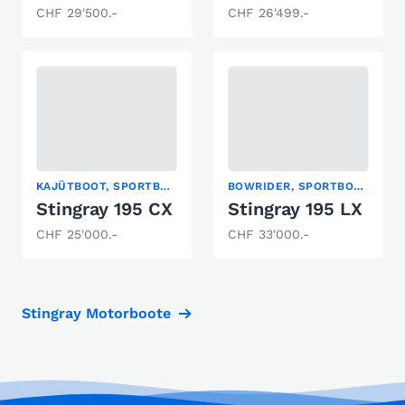
CHF 29'500.-
CHF 26'499.-
KAJÜTBOOT, SPORTBOOT, WASSERSKI
BOWRIDER, SPORTBOOT
Stingray 195 CX
Stingray 195 LX
CHF 25'000.-
CHF 33'000.-
Stingray Motorboote