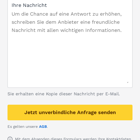
Ihre Nachricht
Sie erhalten eine Kopie dieser Nachricht per E-Mail.
Jetzt unverbindliche Anfrage senden
Es gelten unsere
AGB
.
Mit dem Absenden dieses Formulars werden Ihre Kontaktdaten