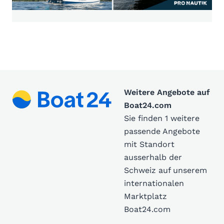
Weitere Angebote auf
Boat24.com
Sie finden 1 weitere
passende Angebote
mit Standort
ausserhalb der
Schweiz auf unserem
internationalen
Marktplatz
Boat24.com