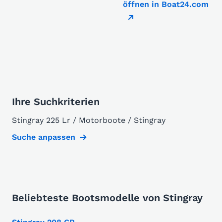
öffnen in Boat24.com
Ihre Suchkriterien
Stingray 225 Lr / Motorboote / Stingray
Suche anpassen
Beliebteste Bootsmodelle von Stingray