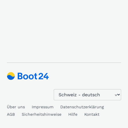
Über uns
Impressum
Datenschutzerklärung
AGB
Sicherheitshinweise
Hilfe
Kontakt