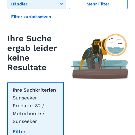
Händler
Mehr Filter
Filter zurücksetzen
Ihre Suche
ergab leider
keine
Resultate
Ihre Suchkriterien
Sunseeker
Predator 82 /
Motorboote /
Sunseeker
Filter