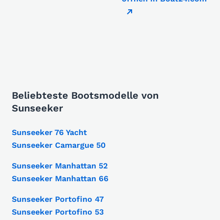
Beliebteste Bootsmodelle von
Sunseeker
Sunseeker 76 Yacht
Sunseeker Camargue 50
Sunseeker Manhattan 52
Sunseeker Manhattan 66
Sunseeker Portofino 47
Sunseeker Portofino 53