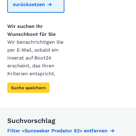
zurücksetzen
Wir suchen Ihr
Wunschboot für Sie
Wir benachrichtigen Sie
per E-Mail, sobald ein
Inserat auf Boot24
erscheint, das Ihren
Kriterien entspricht.
Suche speichern
Suchvorschlag
Filter «Sunseeker Predator 82» entfernen