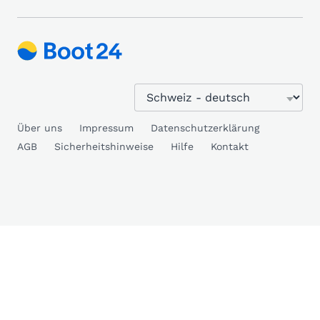
Über uns
Impressum
Datenschutzerklärung
AGB
Sicherheitshinweise
Hilfe
Kontakt