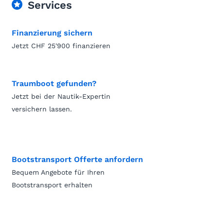
Services
Finanzierung sichern
Jetzt CHF 25'900 finanzieren
Traumboot gefunden?
Jetzt bei der Nautik-Expertin
versichern lassen.
Bootstransport Offerte anfordern
Bequem Angebote für Ihren
Bootstransport erhalten