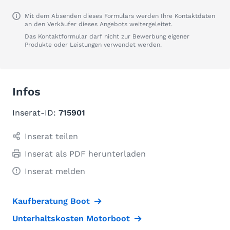
Mit dem Absenden dieses Formulars werden Ihre Kontaktdaten
an den Verkäufer dieses Angebots weitergeleitet.
Das Kontaktformular darf nicht zur Bewerbung eigener
Produkte oder Leistungen verwendet werden.
Infos
Inserat-ID:
715901
Inserat teilen
Inserat als PDF herunterladen
Inserat melden
Kaufberatung Boot
Unterhaltskosten Motorboot