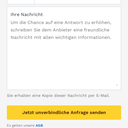
Ihre Nachricht
Sie erhalten eine Kopie dieser Nachricht per E-Mail.
Jetzt unverbindliche Anfrage senden
Es gelten unsere
AGB
.