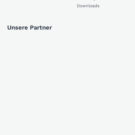
Downloads
Unsere Partner