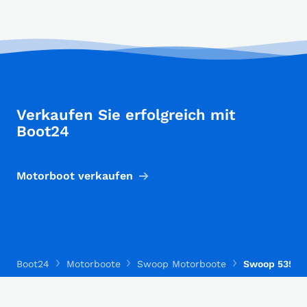
Verkaufen Sie erfolgreich mit
Boot24
Motorboot verkaufen
Boot24
Motorboote
Swoop Motorboote
Swoop 535D