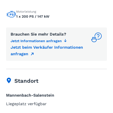
Motorleistung
1 x 200 PS / 147 kW
Brauchen Sie mehr Details?
Jetzt Informationen anfragen
Jetzt beim Verkäufer Informationen
anfragen
Standort
Mannenbach-Salenstein
Liegeplatz verfügbar