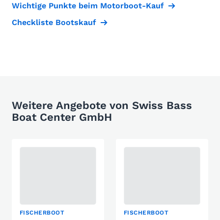
Wichtige Punkte beim Motorboot-Kauf
Checkliste Bootskauf
Weitere Angebote von Swiss Bass
Boat Center GmbH
FISCHERBOOT
FISCHERBOOT