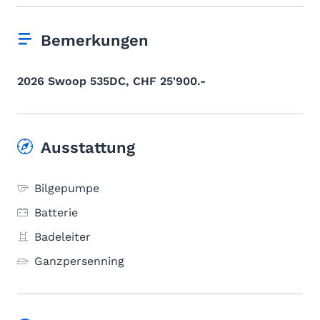
Bemerkungen
2026 Swoop 535DC, CHF 25'900.-
Ausstattung
Bilgepumpe
Batterie
Badeleiter
Ganzpersenning