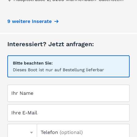
9 weitere Inserate
Interessiert? Jetzt anfragen:
Bitte beachten Sie:
Dieses Boot ist nur auf Bestellung lieferbar
Ihr Name
Ihre E-Mail
Telefon
(optional)