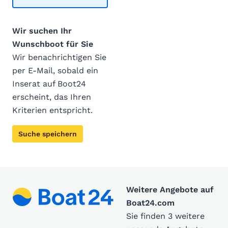
Wir suchen Ihr
Wunschboot für Sie
Wir benachrichtigen Sie
per E-Mail, sobald ein
Inserat auf Boot24
erscheint, das Ihren
Kriterien entspricht.
Suche speichern
Weitere Angebote auf
Boat24.com
Sie finden 3 weitere