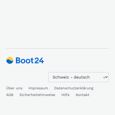
Über uns
Impressum
Datenschutzerklärung
AGB
Sicherheitshinweise
Hilfe
Kontakt