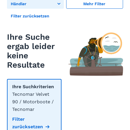
Händler
Mehr Filter
Filter zurücksetzen
Ihre Suche
ergab leider
keine
Resultate
Ihre Suchkriterien
Tecnomar Velvet
90 / Motorboote /
Tecnomar
Filter
zurücksetzen