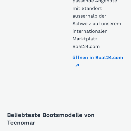
passende Angebote
mit Standort
ausserhalb der
Schweiz auf unserem
internationalen
Marktplatz
Boat24.com
öffnen in Boat24.com
Beliebteste Bootsmodelle von
Tecnomar