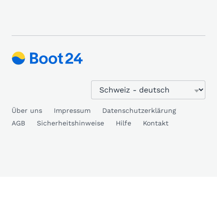
Über uns
Impressum
Datenschutzerklärung
AGB
Sicherheitshinweise
Hilfe
Kontakt