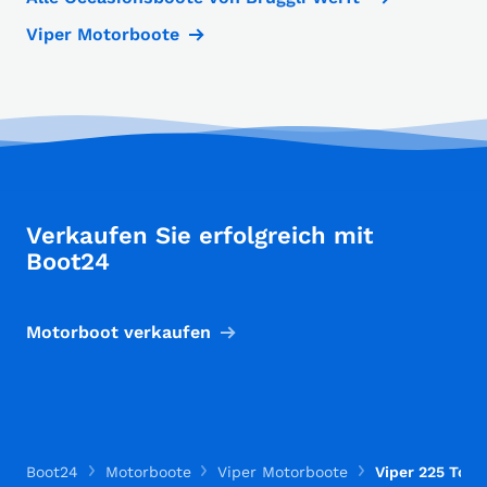
Viper Motorboote
Verkaufen Sie erfolgreich mit
Boot24
Motorboot verkaufen
Boot24
Motorboote
Viper Motorboote
Viper 225 Toxx