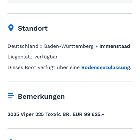
Standort
Deutschland » Baden-Württemberg »
Immenstaad
Liegeplatz verfügbar
Dieses Boot verfügt über eine
Bodenseezulassung
.
Bemerkungen
2025 Viper 225 Toxxic BR, EUR 99'625.-