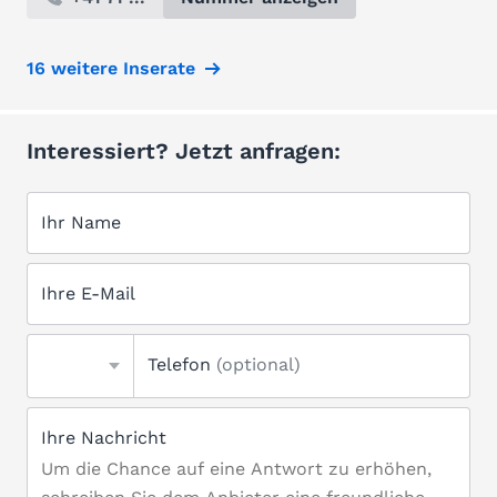
16 weitere Inserate
Interessiert? Jetzt anfragen:
Ihr Name
Ihre E-Mail
Telefon
(optional)
Ihre Nachricht