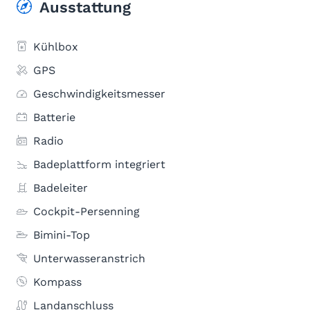
Ausstattung
Kühlbox
GPS
Geschwindigkeitsmesser
Batterie
Radio
Badeplattform integriert
Badeleiter
Cockpit-Persenning
Bimini-Top
Unterwasseranstrich
Kompass
Landanschluss