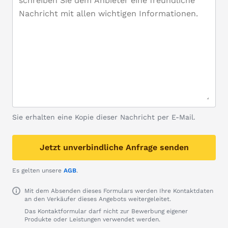
Sie erhalten eine Kopie dieser Nachricht per E-Mail.
Jetzt unverbindliche Anfrage senden
Es gelten unsere
AGB
.
Mit dem Absenden dieses Formulars werden Ihre Kontaktdaten
an den Verkäufer dieses Angebots weitergeleitet.
Das Kontaktformular darf nicht zur Bewerbung eigener
Produkte oder Leistungen verwendet werden.