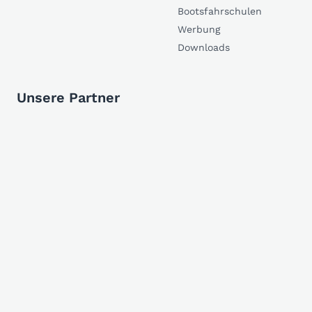
Bootsfahrschulen
Werbung
Downloads
Unsere Partner