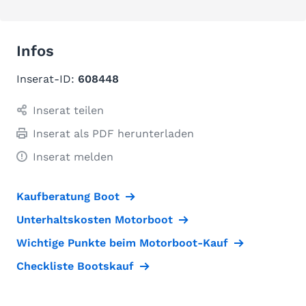
Infos
Inserat-ID:
608448
Inserat teilen
Inserat als PDF herunterladen
Inserat melden
Kaufberatung Boot
Unterhaltskosten Motorboot
Wichtige Punkte beim Motorboot-Kauf
Checkliste Bootskauf