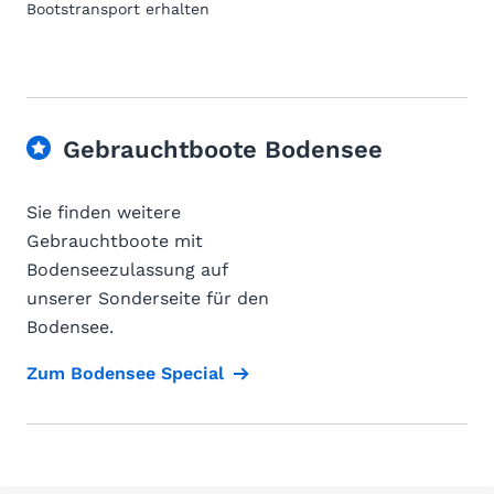
Bootstransport erhalten
Gebrauchtboote Bodensee
Sie finden weitere
Gebrauchtboote mit
Bodenseezulassung auf
unserer Sonderseite für den
Bodensee.
Zum Bodensee Special