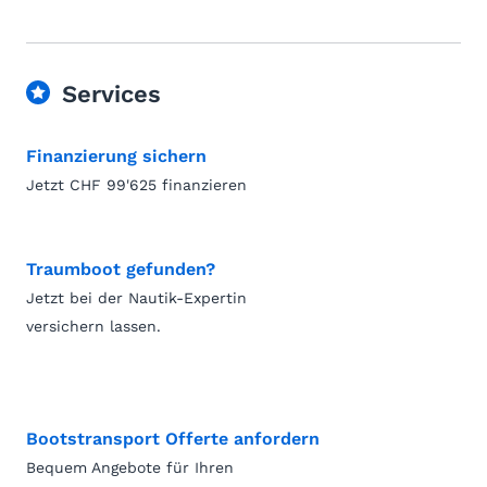
Services
Finanzierung sichern
Jetzt CHF 99'625 finanzieren
Traumboot gefunden?
Jetzt bei der Nautik-Expertin
versichern lassen.
Bootstransport Offerte anfordern
Bequem Angebote für Ihren