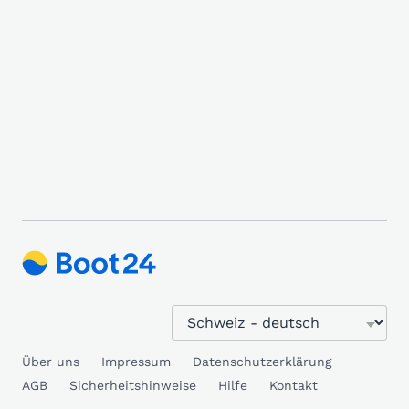
Über uns
Impressum
Datenschutzerklärung
AGB
Sicherheitshinweise
Hilfe
Kontakt