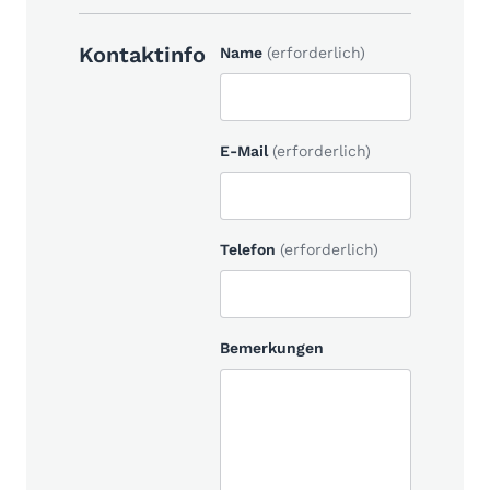
Kontaktinfo
Name
(erforderlich)
E-Mail
(erforderlich)
Telefon
(erforderlich)
Bemerkungen