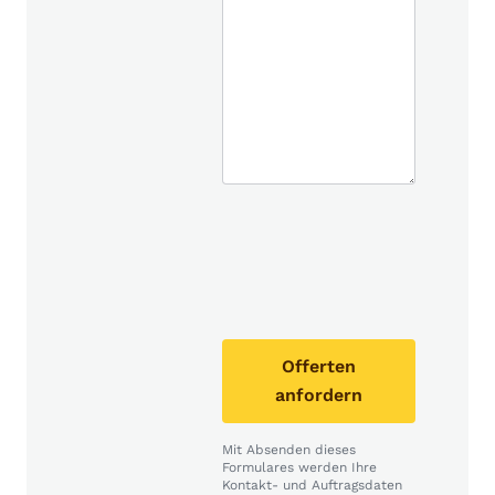
Offerten
anfordern
Mit Absenden dieses
Formulares werden Ihre
Kontakt- und Auftragsdaten