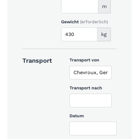
m
Gewicht
(erforderlich)
kg
Transport
Transport von
Transport nach
Datum