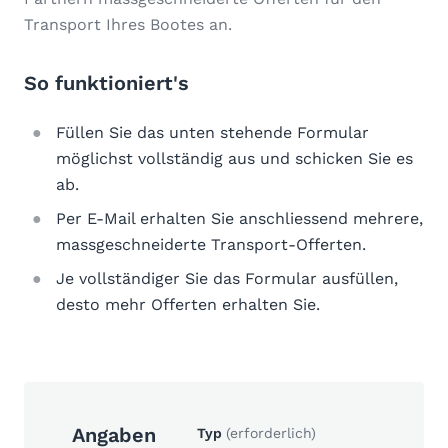
Transport Ihres Bootes an.
So funktioniert's
Füllen Sie das unten stehende Formular
möglichst vollständig aus und schicken Sie es
ab.
Per E-Mail erhalten Sie anschliessend mehrere,
massgeschneiderte Transport-Offerten.
Je vollständiger Sie das Formular ausfüllen,
desto mehr Offerten erhalten Sie.
Angaben
Typ
(erforderlich)