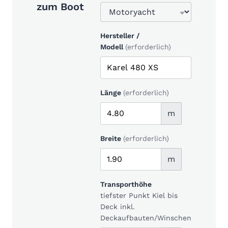
zum Boot
Hersteller /
Modell
(erforderlich)
Länge
(erforderlich)
m
Breite
(erforderlich)
m
Transporthöhe
tiefster Punkt Kiel bis
Deck inkl.
Deckaufbauten/Winschen