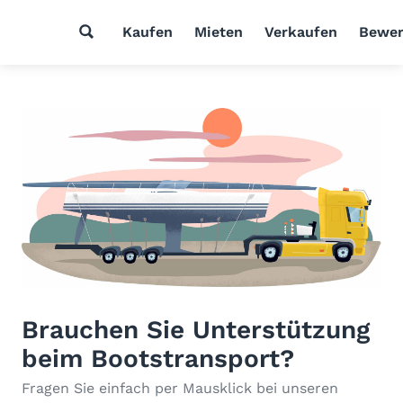
Kaufen
Mieten
Verkaufen
Bewer
Brauchen Sie Unterstützung
beim Bootstransport?
Fragen Sie einfach per Mausklick bei unseren