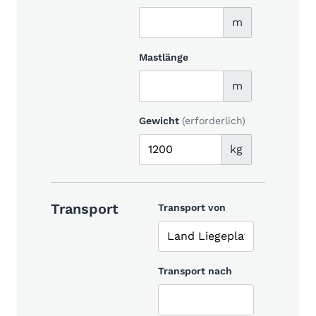
m
Mastlänge
m
Gewicht
(erforderlich)
kg
Transport
Transport von
Transport nach