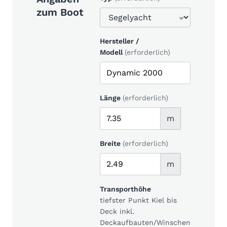
zum Boot
Hersteller /
Modell
(erforderlich)
Länge
(erforderlich)
m
Breite
(erforderlich)
m
Transporthöhe
tiefster Punkt Kiel bis
Deck inkl.
Deckaufbauten/Winschen