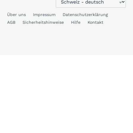
Über uns
Impressum
Datenschutzerklärung
AGB
Sicherheitshinweise
Hilfe
Kontakt