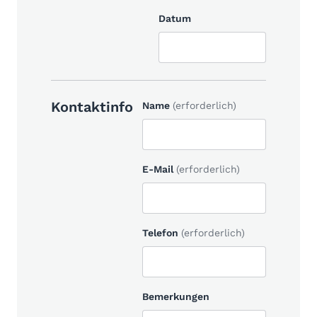
Datum
Kontaktinfo
Name
(erforderlich)
E-Mail
(erforderlich)
Telefon
(erforderlich)
Bemerkungen