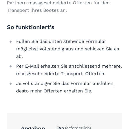
Partnern massgeschneiderte Offerten für den
Transport Ihres Bootes an.
So funktioniert's
Füllen Sie das unten stehende Formular
möglichst vollständig aus und schicken Sie es
ab.
Per E-Mail erhalten Sie anschliessend mehrere,
massgeschneiderte Transport-Offerten.
Je vollständiger Sie das Formular ausfüllen,
desto mehr Offerten erhalten Sie.
Angaben
Typ
(erforderlich)