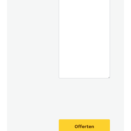
Offerten