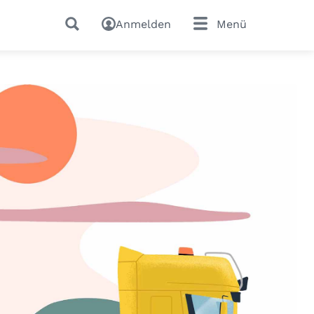
Anmelden
Menü