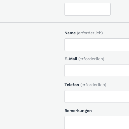
Name
(erforderlich)
E-Mail
(erforderlich)
Telefon
(erforderlich)
Bemerkungen