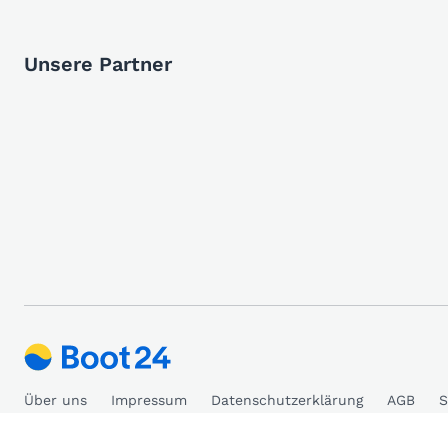
Unsere Partner
Über uns
Impressum
Datenschutzerklärung
AGB
S