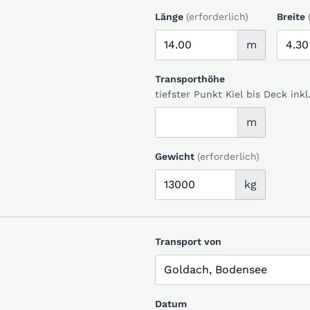
Länge
(erforderlich)
Breite
m
Transporthöhe
tiefster Punkt Kiel bis Deck in
m
Gewicht
(erforderlich)
kg
Transport von
Datum