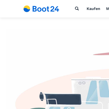
Kaufen
M