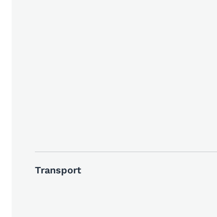
Transport