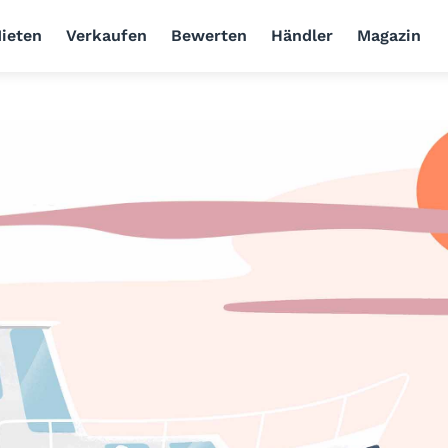
ieten
Verkaufen
Bewerten
Händler
Magazin