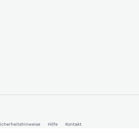
icherheitshinweise
Hilfe
Kontakt