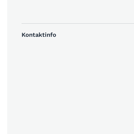
Kontaktinfo