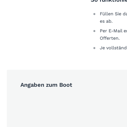
Füllen Sie 
es ab.
Per E-Mail 
Offerten.
Je vollständ
Angaben zum Boot