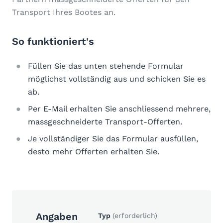
Transport Ihres Bootes an.
So funktioniert's
Füllen Sie das unten stehende Formular
möglichst vollständig aus und schicken Sie es
ab.
Per E-Mail erhalten Sie anschliessend mehrere,
massgeschneiderte Transport-Offerten.
Je vollständiger Sie das Formular ausfüllen,
desto mehr Offerten erhalten Sie.
Angaben
Typ
(erforderlich)