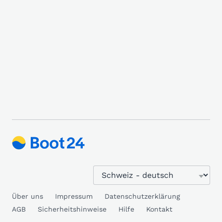
Über uns
Impressum
Datenschutzerklärung
AGB
Sicherheitshinweise
Hilfe
Kontakt