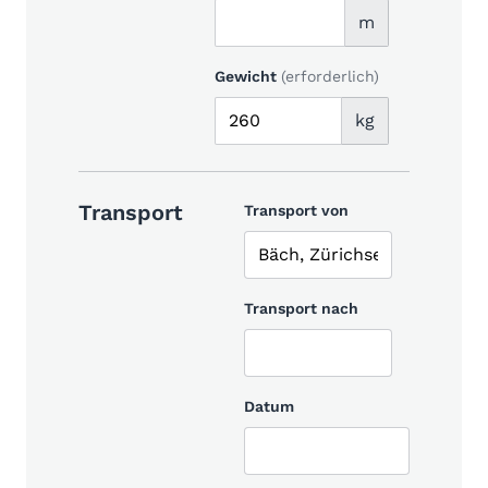
m
Gewicht
(erforderlich)
kg
Transport
Transport von
Transport nach
Datum