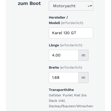
zum Boot
Hersteller /
Modell
(erforderlich)
Länge
(erforderlich)
m
Breite
(erforderlich)
m
Transporthöhe
tiefster Punkt Kiel bis
Deck inkl.
Deckaufbauten/Winschen