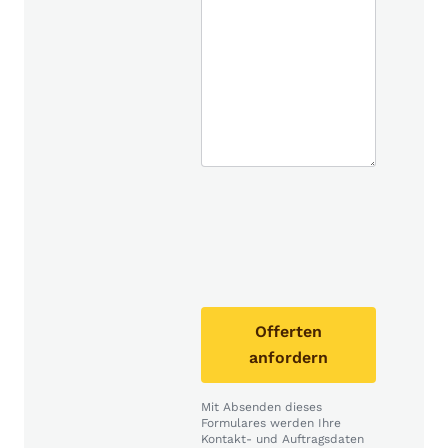
Offerten
anfordern
Mit Absenden dieses
Formulares werden Ihre
Kontakt- und Auftragsdaten