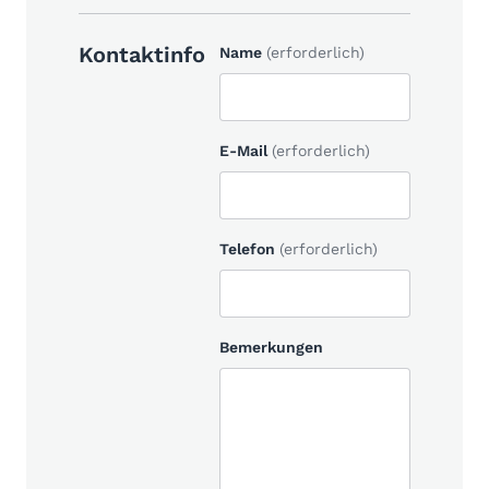
Kontaktinfo
Name
(erforderlich)
E-Mail
(erforderlich)
Telefon
(erforderlich)
Bemerkungen