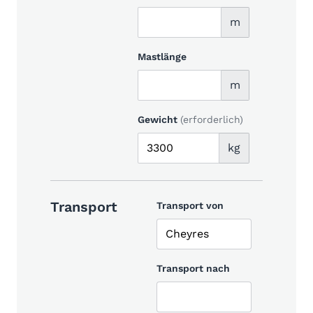
m
Mastlänge
m
Gewicht
(erforderlich)
kg
Transport
Transport von
Transport nach