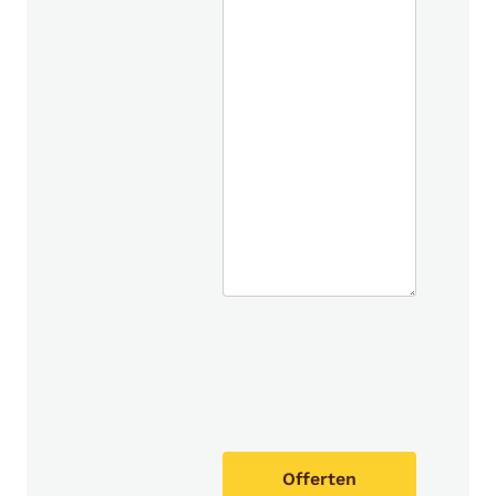
Offerten