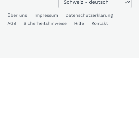
Über uns
Impressum
Datenschutzerklärung
AGB
Sicherheitshinweise
Hilfe
Kontakt