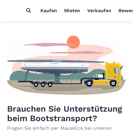
Kaufen
Mieten
Verkaufen
Bewer
Brauchen Sie Unterstützung
beim Bootstransport?
Fragen Sie einfach per Mausklick bei unseren