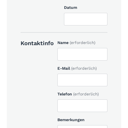
Datum
Kontaktinfo
Name
(erforderlich)
E-Mail
(erforderlich)
Telefon
(erforderlich)
Bemerkungen