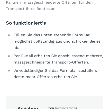
Partnern massgeschneiderte Offerten für den
Transport Ihres Bootes an.
So funktioniert's
Füllen Sie das unten stehende Formular
möglichst vollständig aus und schicken Sie es
ab.
Per E-Mail erhalten Sie anschliessend mehrere,
massgeschneiderte Transport-Offerten.
Je vollständiger Sie das Formular ausfüllen,
desto mehr Offerten erhalten Sie.
Angaben
Typ
(erforderlich)