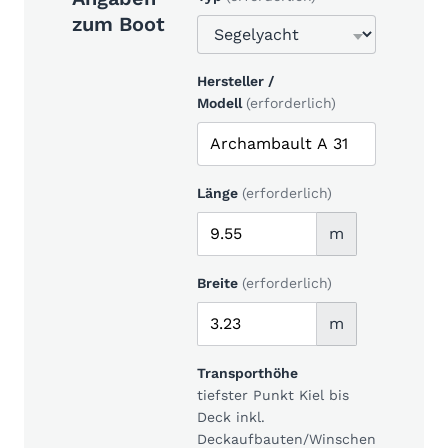
zum Boot
Hersteller /
Modell
(erforderlich)
Länge
(erforderlich)
m
Breite
(erforderlich)
m
Transporthöhe
tiefster Punkt Kiel bis
Deck inkl.
Deckaufbauten/Winschen