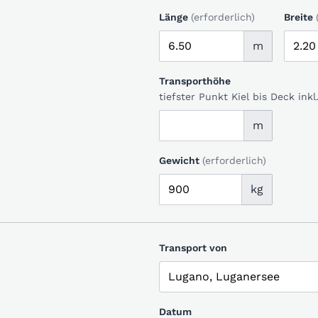
Länge
(erforderlich)
Breite
m
Transporthöhe
tiefster Punkt Kiel bis Deck in
m
Gewicht
(erforderlich)
kg
Transport von
Datum