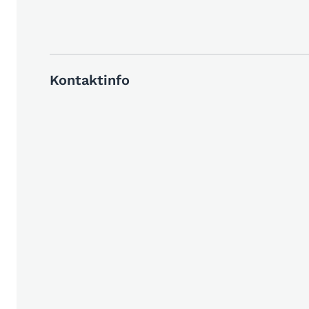
Kontaktinfo