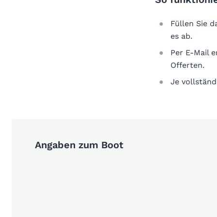
Füllen Sie 
es ab.
Per E-Mail 
Offerten.
Je vollständ
Angaben zum Boot