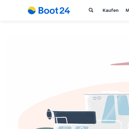
Kaufen
M