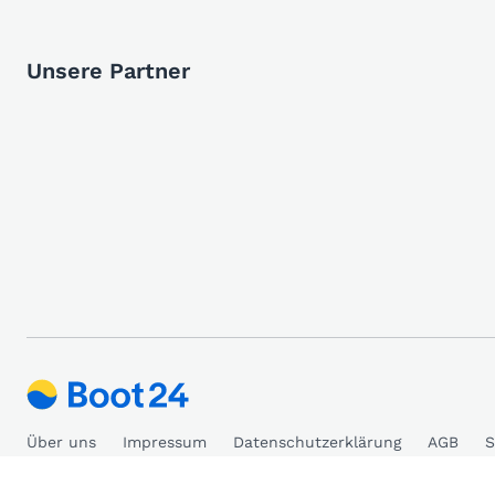
Unsere Partner
Über uns
Impressum
Datenschutzerklärung
AGB
S