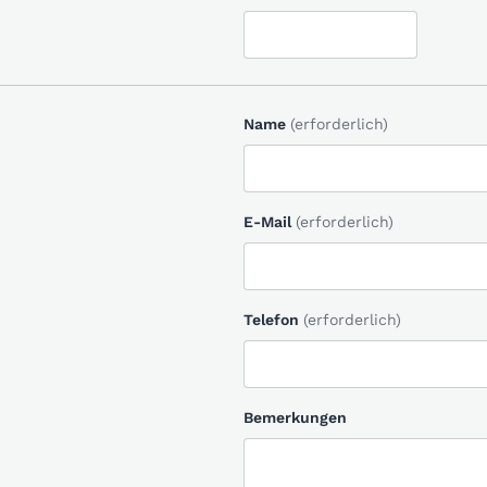
Name
(erforderlich)
E-Mail
(erforderlich)
Telefon
(erforderlich)
Bemerkungen