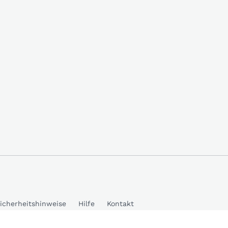
icherheitshinweise
Hilfe
Kontakt