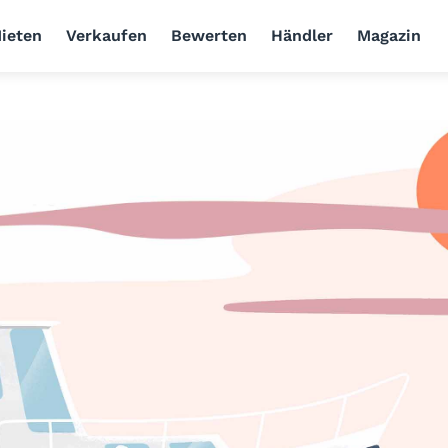
ieten
Verkaufen
Bewerten
Händler
Magazin