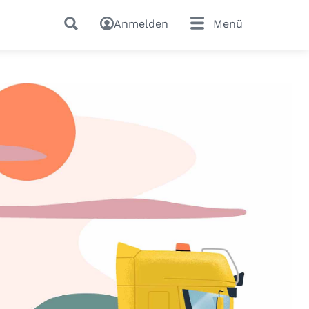
Anmelden
Menü