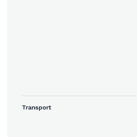
Transport