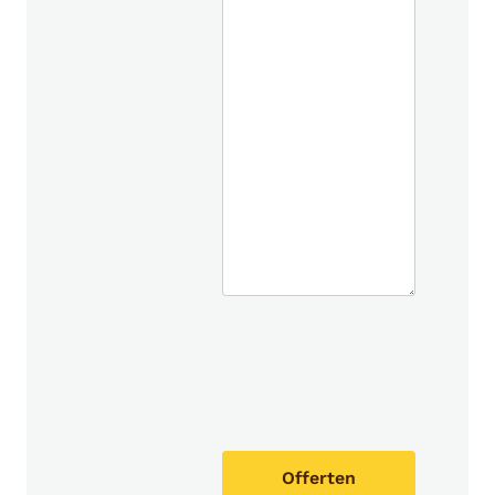
Offerten