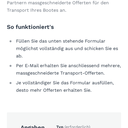
Partnern massgeschneiderte Offerten für den
Transport Ihres Bootes an.
So funktioniert's
Füllen Sie das unten stehende Formular
möglichst vollständig aus und schicken Sie es
ab.
Per E-Mail erhalten Sie anschliessend mehrere,
massgeschneiderte Transport-Offerten.
Je vollständiger Sie das Formular ausfüllen,
desto mehr Offerten erhalten Sie.
Angaben
Typ
(erforderlich)