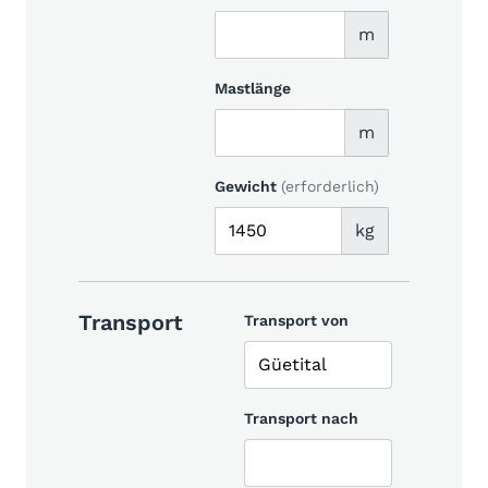
m
Mastlänge
m
Gewicht
(erforderlich)
kg
Transport
Transport von
Transport nach