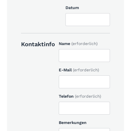
Datum
Kontaktinfo
Name
(erforderlich)
E-Mail
(erforderlich)
Telefon
(erforderlich)
Bemerkungen