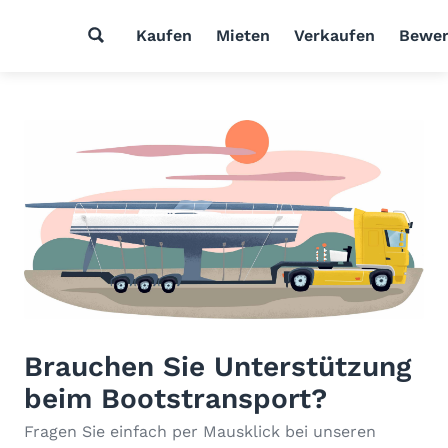
Kaufen
Mieten
Verkaufen
Bewer
Brauchen Sie Unterstützung
beim Bootstransport?
Fragen Sie einfach per Mausklick bei unseren