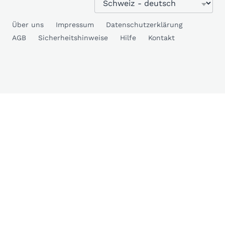
Über uns
Impressum
Datenschutzerklärung
AGB
Sicherheitshinweise
Hilfe
Kontakt