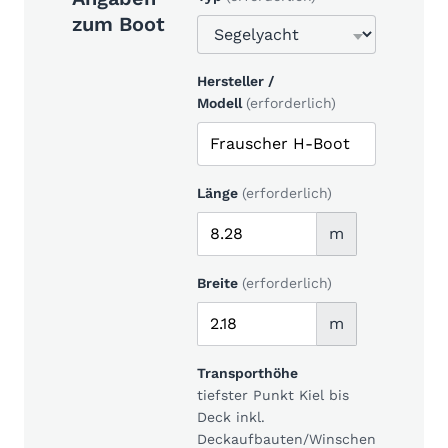
zum Boot
Hersteller /
Modell
(erforderlich)
Länge
(erforderlich)
m
Breite
(erforderlich)
m
Transporthöhe
tiefster Punkt Kiel bis
Deck inkl.
Deckaufbauten/Winschen