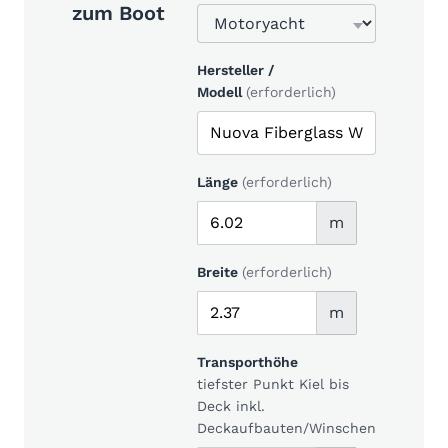
zum Boot
Hersteller /
Modell
(erforderlich)
Länge
(erforderlich)
m
Breite
(erforderlich)
m
Transporthöhe
tiefster Punkt Kiel bis
Deck inkl.
Deckaufbauten/Winschen