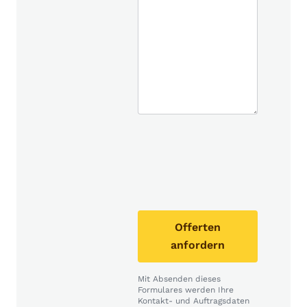
Offerten
anfordern
Mit Absenden dieses
Formulares werden Ihre
Kontakt- und Auftragsdaten