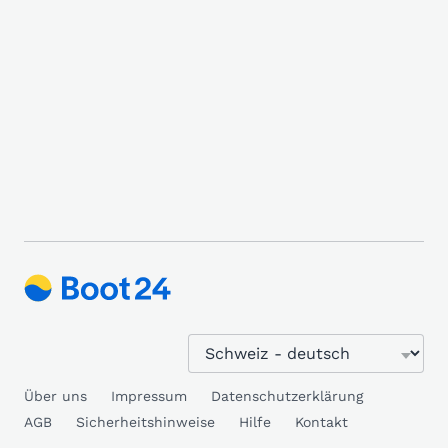
Über uns
Impressum
Datenschutzerklärung
AGB
Sicherheitshinweise
Hilfe
Kontakt