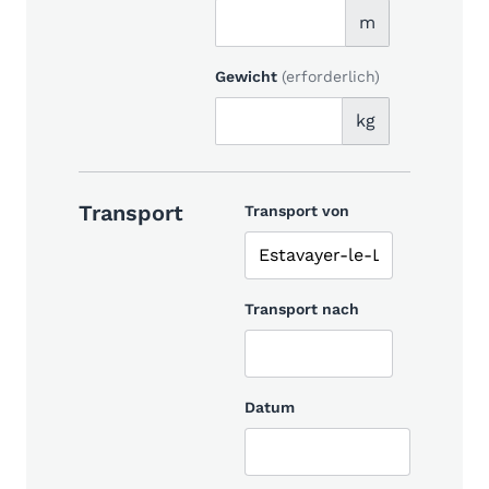
m
Gewicht
(erforderlich)
kg
Transport
Transport von
Transport nach
Datum