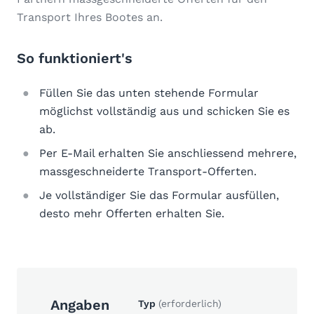
Transport Ihres Bootes an.
So funktioniert's
Füllen Sie das unten stehende Formular
möglichst vollständig aus und schicken Sie es
ab.
Per E-Mail erhalten Sie anschliessend mehrere,
massgeschneiderte Transport-Offerten.
Je vollständiger Sie das Formular ausfüllen,
desto mehr Offerten erhalten Sie.
Angaben
Typ
(erforderlich)