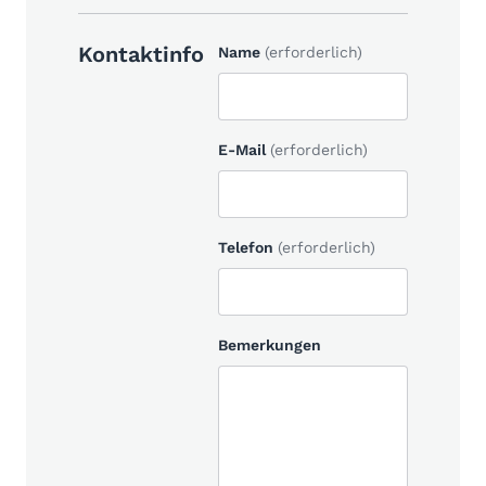
Kontaktinfo
Name
(erforderlich)
E-Mail
(erforderlich)
Telefon
(erforderlich)
Bemerkungen