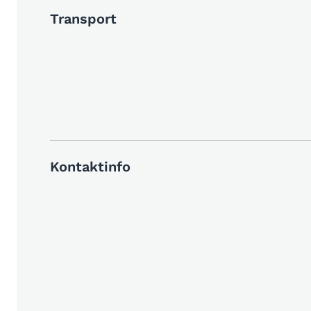
Transport
Kontaktinfo