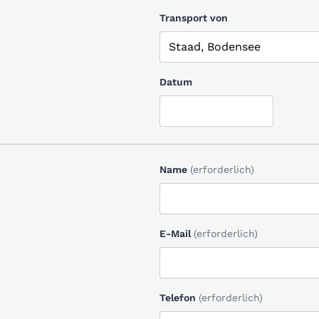
Transport von
Datum
Name
(erforderlich)
E-Mail
(erforderlich)
Telefon
(erforderlich)