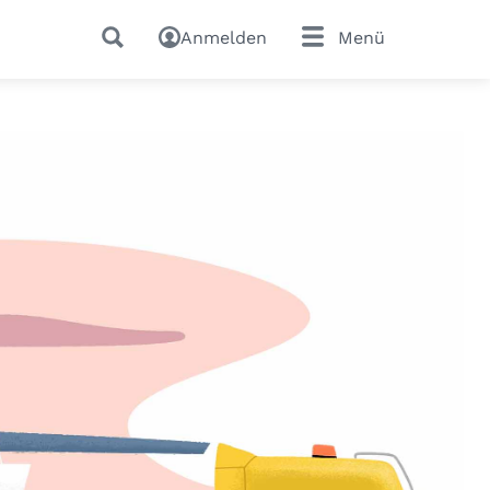
Anmelden
Menü