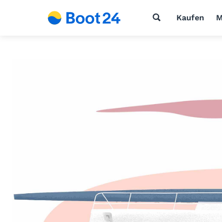
Kaufen
M