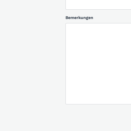
Bemerkungen