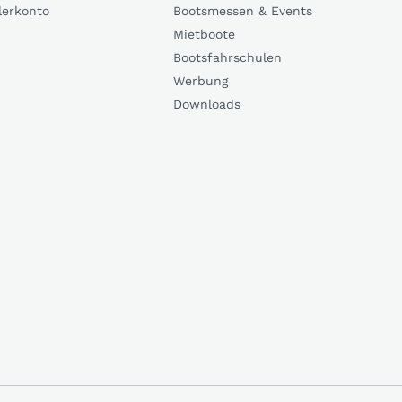
lerkonto
Bootsmessen & Events
Mietboote
Bootsfahrschulen
Werbung
Downloads