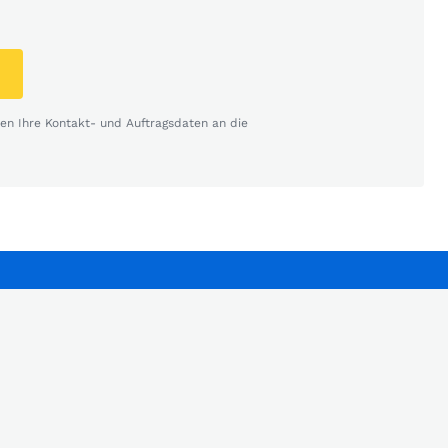
n Ihre Kontakt- und Auftragsdaten an die