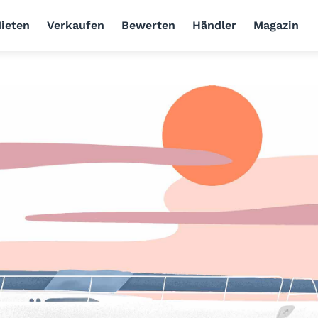
ieten
Verkaufen
Bewerten
Händler
Magazin