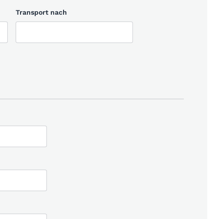
Transport nach