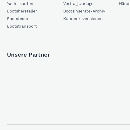
Yacht kaufen
Vertragsvorlage
Händ
Bootshersteller
Bootsinserate-Archiv
Bootstests
Kundenrezensionen
Bootstransport
Unsere Partner