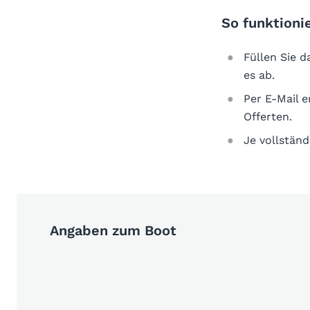
So funktionie
Füllen Sie 
es ab.
Per E-Mail 
Offerten.
Je vollständ
Angaben zum Boot