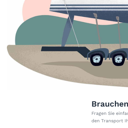
Brauchen
Fragen Sie einf
den Transport I