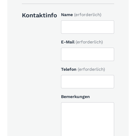
Kontaktinfo
Name
(erforderlich)
E-Mail
(erforderlich)
Telefon
(erforderlich)
Bemerkungen