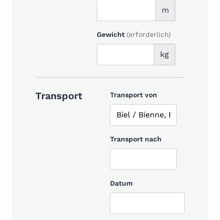
m
Gewicht
(erforderlich)
kg
Transport
Transport von
Transport nach
Datum