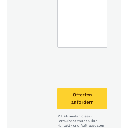
Offerten
anfordern
Mit Absenden dieses
Formulares werden Ihre
Kontakt- und Auftragsdaten