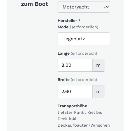
zum Boot
Hersteller /
Modell
(erforderlich)
Länge
(erforderlich)
m
Breite
(erforderlich)
m
Transporthöhe
tiefster Punkt Kiel bis
Deck inkl.
Deckaufbauten/Winschen