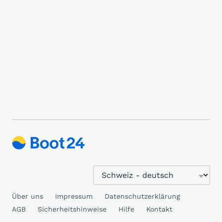
Über uns
Impressum
Datenschutzerklärung
AGB
Sicherheitshinweise
Hilfe
Kontakt