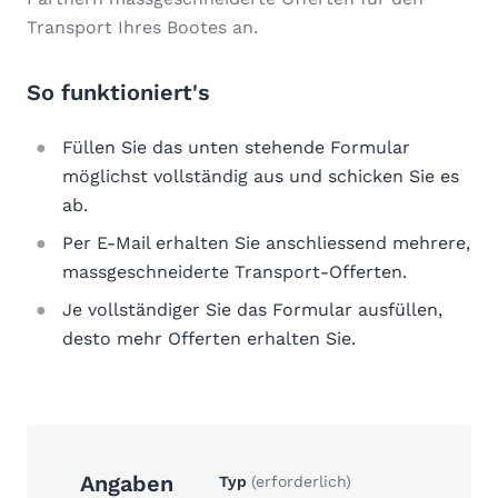
Transport Ihres Bootes an.
So funktioniert's
Füllen Sie das unten stehende Formular
möglichst vollständig aus und schicken Sie es
ab.
Per E-Mail erhalten Sie anschliessend mehrere,
massgeschneiderte Transport-Offerten.
Je vollständiger Sie das Formular ausfüllen,
desto mehr Offerten erhalten Sie.
Angaben
Typ
(erforderlich)