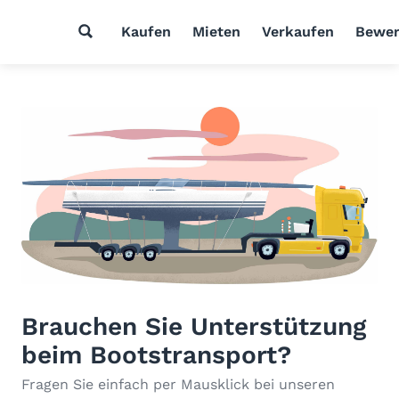
Kaufen
Mieten
Verkaufen
Bewer
Brauchen Sie Unterstützung
beim Bootstransport?
Fragen Sie einfach per Mausklick bei unseren