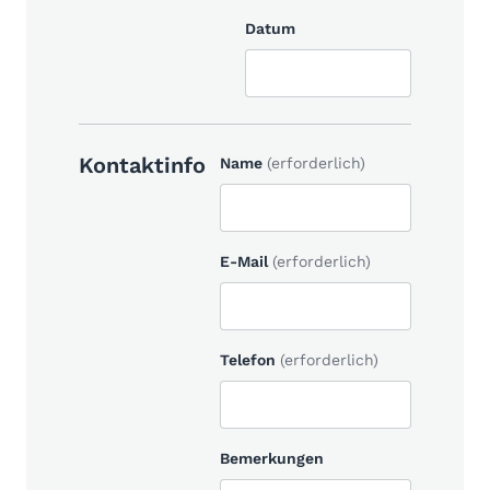
Datum
Kontaktinfo
Name
(erforderlich)
E-Mail
(erforderlich)
Telefon
(erforderlich)
Bemerkungen