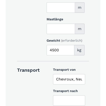
m
Mastlänge
m
Gewicht
(erforderlich)
kg
Transport
Transport von
Transport nach