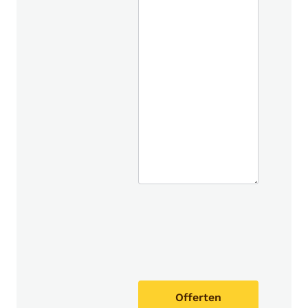
Offerten