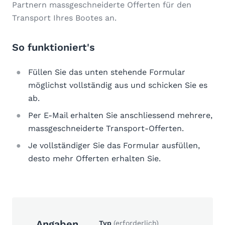
Partnern massgeschneiderte Offerten für den
Transport Ihres Bootes an.
So funktioniert's
Füllen Sie das unten stehende Formular
möglichst vollständig aus und schicken Sie es
ab.
Per E-Mail erhalten Sie anschliessend mehrere,
massgeschneiderte Transport-Offerten.
Je vollständiger Sie das Formular ausfüllen,
desto mehr Offerten erhalten Sie.
Angaben
Typ
(erforderlich)