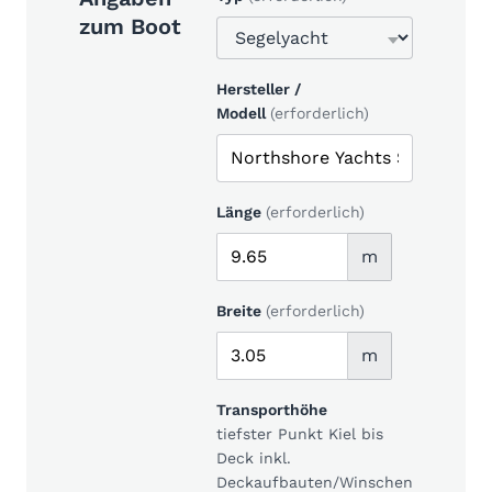
zum Boot
Hersteller /
Modell
(erforderlich)
Länge
(erforderlich)
m
Breite
(erforderlich)
m
Transporthöhe
tiefster Punkt Kiel bis
Deck inkl.
Deckaufbauten/Winschen