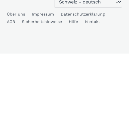
Über uns
Impressum
Datenschutzerklärung
AGB
Sicherheitshinweise
Hilfe
Kontakt