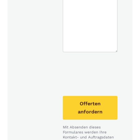
Offerten
anfordern
Mit Absenden dieses
Formulares werden Ihre
Kontakt- und Auftragsdaten