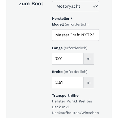
zum Boot
Hersteller /
Modell
(erforderlich)
Länge
(erforderlich)
m
Breite
(erforderlich)
m
Transporthöhe
tiefster Punkt Kiel bis
Deck inkl.
Deckaufbauten/Winschen