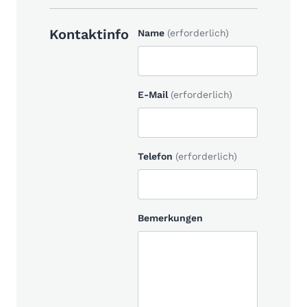
Kontaktinfo
Name
(erforderlich)
E-Mail
(erforderlich)
Telefon
(erforderlich)
Bemerkungen