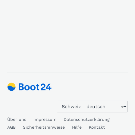
Über uns
Impressum
Datenschutzerklärung
AGB
Sicherheitshinweise
Hilfe
Kontakt