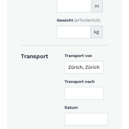
m
Gewicht
(erforderlich)
kg
Transport
Transport von
Transport nach
Datum