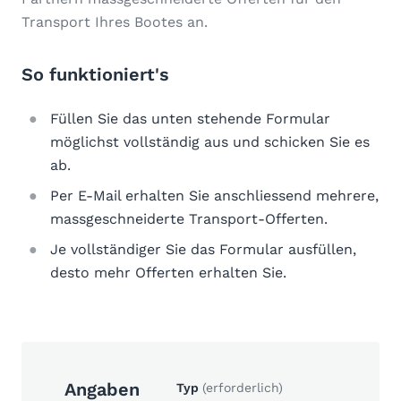
Transport Ihres Bootes an.
So funktioniert's
Füllen Sie das unten stehende Formular
möglichst vollständig aus und schicken Sie es
ab.
Per E-Mail erhalten Sie anschliessend mehrere,
massgeschneiderte Transport-Offerten.
Je vollständiger Sie das Formular ausfüllen,
desto mehr Offerten erhalten Sie.
Angaben
Typ
(erforderlich)