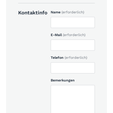
Kontaktinfo
Name
(erforderlich)
E-Mail
(erforderlich)
Telefon
(erforderlich)
Bemerkungen