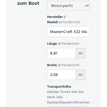
zum Boot
Hersteller /
Modell
(erforderlich)
Länge
(erforderlich)
m
Breite
(erforderlich)
m
Transporthöhe
tiefster Punkt Kiel bis
Deck inkl.
Deckaufbauten/Winschen