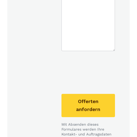
Offerten
anfordern
Mit Absenden dieses
Formulares werden Ihre
Kontakt- und Auftragsdaten