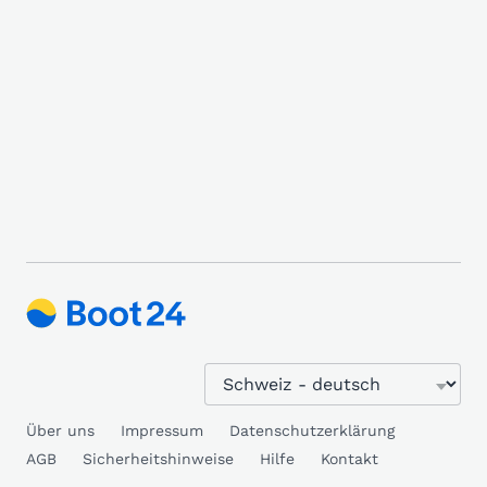
Über uns
Impressum
Datenschutzerklärung
AGB
Sicherheitshinweise
Hilfe
Kontakt