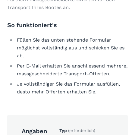
Transport Ihres Bootes an.
So funktioniert's
Füllen Sie das unten stehende Formular
möglichst vollständig aus und schicken Sie es
ab.
Per E-Mail erhalten Sie anschliessend mehrere,
massgeschneiderte Transport-Offerten.
Je vollständiger Sie das Formular ausfüllen,
desto mehr Offerten erhalten Sie.
Angaben
Typ
(erforderlich)