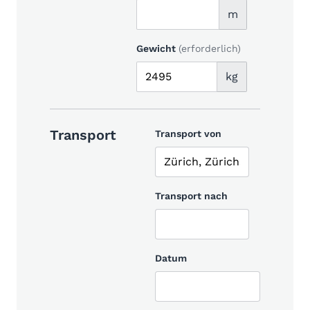
m
Gewicht
(erforderlich)
kg
Transport
Transport von
Transport nach
Datum