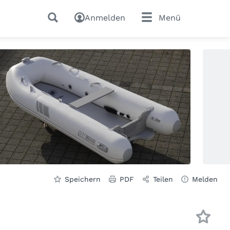
Anmelden
Menü
Speichern
PDF
Teilen
Melden