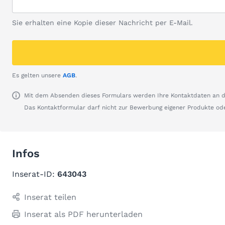
Sie erhalten eine Kopie dieser Nachricht per E-Mail.
Es gelten unsere
AGB
.
Mit dem Absenden dieses Formulars werden Ihre Kontaktdaten an de
Das Kontaktformular darf nicht zur Bewerbung eigener Produkte od
Infos
Inserat-ID:
643043
Inserat teilen
Inserat als PDF herunterladen