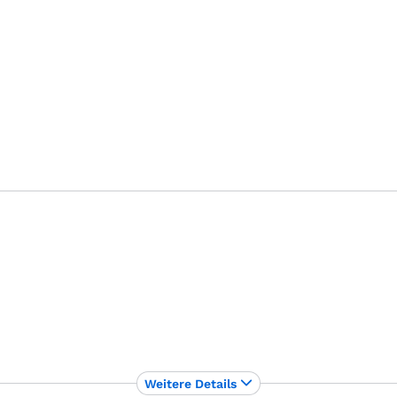
Weitere Details