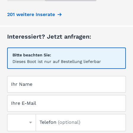
201 weitere Inserate
Interessiert? Jetzt anfragen:
Bitte beachten Sie:
Dieses Boot ist nur auf Bestellung lieferbar
Ihr Name
Ihre E-Mail
Telefon
(optional)