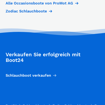
Alle Occasionsboote von ProMot AG
Zodiac Schlauchboote
Verkaufen Sie erfolgreich mit
Boot24
Schlauchboot verkaufen