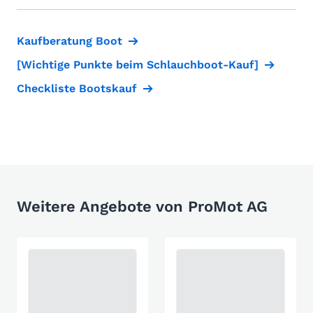
Kaufberatung Boot
[Wichtige Punkte beim Schlauchboot-Kauf]
Checkliste Bootskauf
Weitere Angebote von ProMot AG