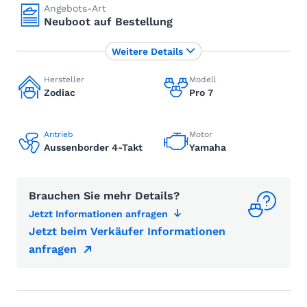
Angebots-Art
Neuboot auf Bestellung
Weitere Details
Hersteller
Modell
Zodiac
Pro 7
Antrieb
Motor
Aussenborder 4-Takt
Yamaha
Brauchen Sie mehr Details?
Jetzt Informationen anfragen
Jetzt beim Verkäufer Informationen
anfragen