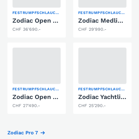
FESTRUMPFSCHLAUCHBOOT
FESTRUMPFSCHLAUCHBOOT
Zodiac Open 6.5
Zodiac Medline 5.8
CHF 36'690.-
CHF 29'990.-
FESTRUMPFSCHLAUCHBOOT
FESTRUMPFSCHLAUCHBOOT
Zodiac Open 5.5
Zodiac Yachtline 490
CHF 27'490.-
CHF 25'290.-
Zodiac Pro 7