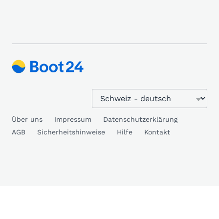
Über uns
Impressum
Datenschutzerklärung
AGB
Sicherheitshinweise
Hilfe
Kontakt