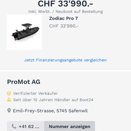
CHF 33'990.-
inkl. MwSt. / Neuboot auf Bestellung
Zodiac Pro 7
CHF 33'990.-
Jetzt Finanzierungsangebote vergleichen
ProMot AG
Verifizierter Verkäufer
Seit über 10 Jahren Händler auf Boot24
Emil-Frey-Strasse, 5745 Safenwil
+41 62 ...
Nummer anzeigen