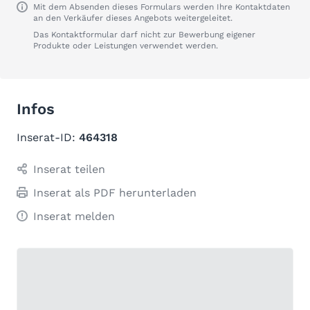
Mit dem Absenden dieses Formulars werden Ihre Kontaktdaten
an den Verkäufer dieses Angebots weitergeleitet.
Das Kontaktformular darf nicht zur Bewerbung eigener
Produkte oder Leistungen verwendet werden.
Infos
Inserat-ID:
464318
Inserat teilen
Inserat als PDF herunterladen
Inserat melden