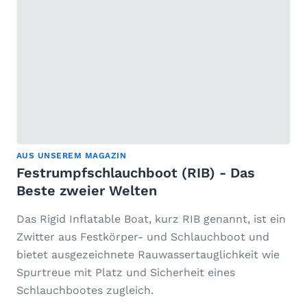
AUS UNSEREM MAGAZIN
Festrumpfschlauchboot (RIB) - Das
Beste zweier Welten
Das Rigid Inflatable Boat, kurz RIB genannt, ist ein
Zwitter aus Festkörper- und Schlauchboot und
bietet ausgezeichnete Rauwassertauglichkeit wie
Spurtreue mit Platz und Sicherheit eines
Schlauchbootes zugleich.