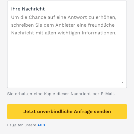
Ihre Nachricht
Sie erhalten eine Kopie dieser Nachricht per E-Mail.
Jetzt unverbindliche Anfrage senden
Es gelten unsere
AGB
.