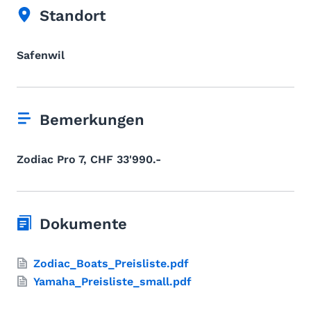
Standort
Safenwil
Bemerkungen
Zodiac Pro 7, CHF 33'990.-
Dokumente
Zodiac_Boats_Preisliste.pdf
Yamaha_Preisliste_small.pdf