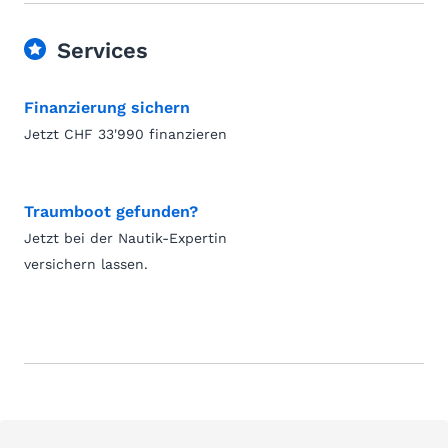
Services
Finanzierung sichern
Jetzt CHF 33'990 finanzieren
Traumboot gefunden?
Jetzt bei der Nautik-Expertin
versichern lassen.