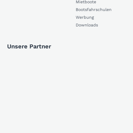
Mietboote
Bootsfahrschulen
Werbung
Downloads
Unsere Partner