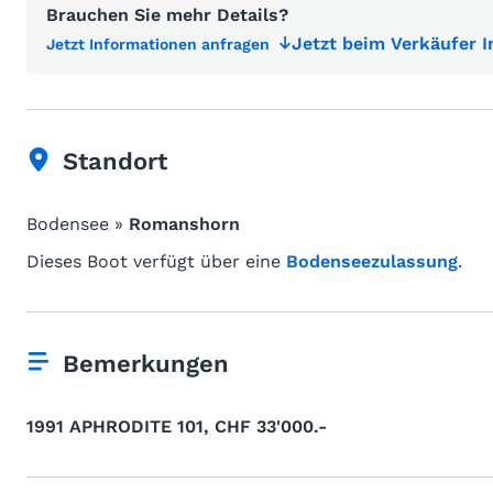
Brauchen Sie mehr Details?
Jetzt beim Verkäufer 
Jetzt Informationen anfragen
Standort
Bodensee »
Romanshorn
Dieses Boot verfügt über eine
Bodenseezulassung
.
Bemerkungen
1991 APHRODITE 101, CHF 33'000.-