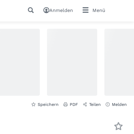
Anmelden
Menü
Speichern
PDF
Teilen
Melden