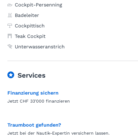
Cockpit-Persenning
Badeleiter
Cockpittisch
Teak Cockpit
Unterwasseranstrich
Services
Finanzierung sichern
Jetzt CHF 33'000 finanzieren
Traumboot gefunden?
Jetzt bei der Nautik-Expertin versichern lassen.