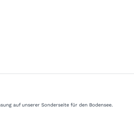
sung auf unserer Sonderseite für den Bodensee.