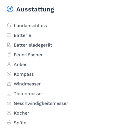
Ausstattung
Landanschluss
Batterie
Batterieladegerät
Feuerlöscher
Anker
Kompass
Windmesser
Tiefenmesser
Geschwindigkeitsmesser
Kocher
Spüle