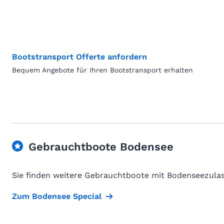
Bootstransport Offerte anfordern
Bequem Angebote für Ihren Bootstransport erhalten
Gebrauchtboote Bodensee
Sie finden weitere Gebrauchtboote mit Bodenseezulas
Zum Bodensee Special