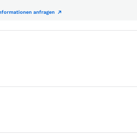
Informationen anfragen