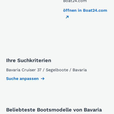
Boat24.com
öffnen in Boat24.com
Ihre Suchkriterien
Bavaria Cruiser 37 / Segelboote / Bavaria
Suche anpassen
Beliebteste Bootsmodelle von Bavaria