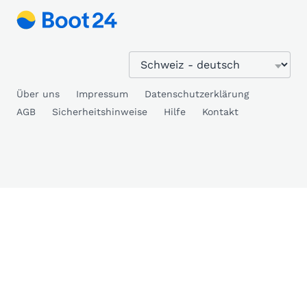
Über uns
Impressum
Datenschutzerklärung
AGB
Sicherheitshinweise
Hilfe
Kontakt