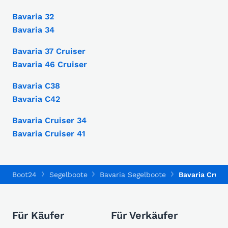
Bavaria 32
Bavaria 34
Bavaria 37 Cruiser
Bavaria 46 Cruiser
Bavaria C38
Bavaria C42
Bavaria Cruiser 34
Bavaria Cruiser 41
Boot24
Segelboote
Bavaria Segelboote
Bavaria Cruise
Für Käufer
Für Verkäufer