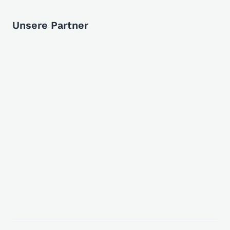
Unsere Partner