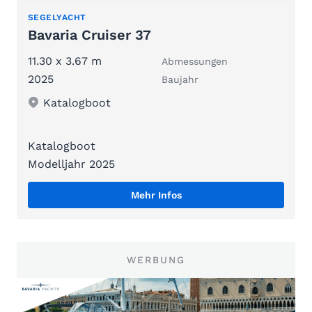
SEGELYACHT
Bavaria Cruiser 37
11.30 x 3.67 m
Abmessungen
2025
Baujahr
Katalogboot
Katalogboot
Modelljahr 2025
Mehr Infos
WERBUNG