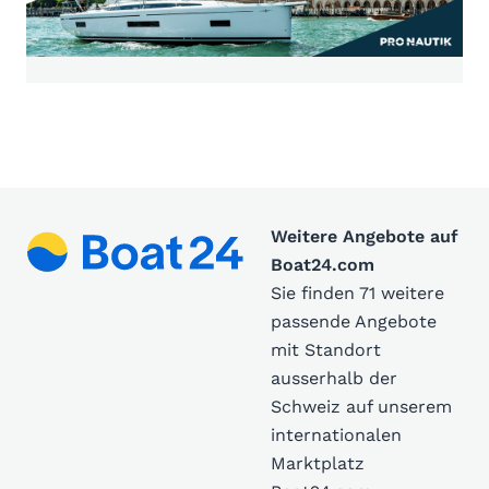
Weitere Angebote auf
Boat24.com
Sie finden 71 weitere
passende Angebote
mit Standort
ausserhalb der
Schweiz auf unserem
internationalen
Marktplatz