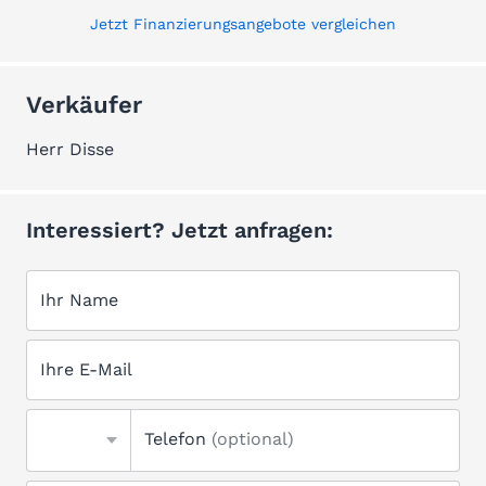
Jetzt Finanzierungsangebote vergleichen
Verkäufer
Herr Disse
Interessiert? Jetzt anfragen:
Ihr Name
Ihre E-Mail
Telefon
(optional)