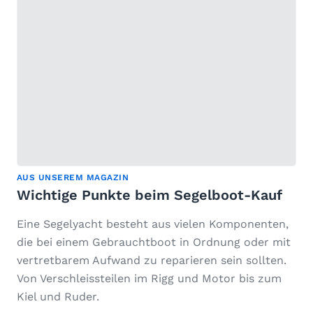
AUS UNSEREM MAGAZIN
Wichtige Punkte beim Segelboot-Kauf
Eine Segelyacht besteht aus vielen Komponenten,
die bei einem Gebrauchtboot in Ordnung oder mit
vertretbarem Aufwand zu reparieren sein sollten.
Von Verschleissteilen im Rigg und Motor bis zum
Kiel und Ruder.