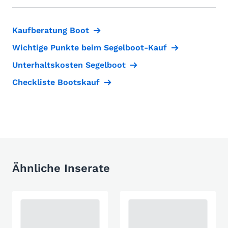
Kaufberatung Boot
Wichtige Punkte beim Segelboot-Kauf
Unterhaltskosten Segelboot
Checkliste Bootskauf
Ähnliche Inserate