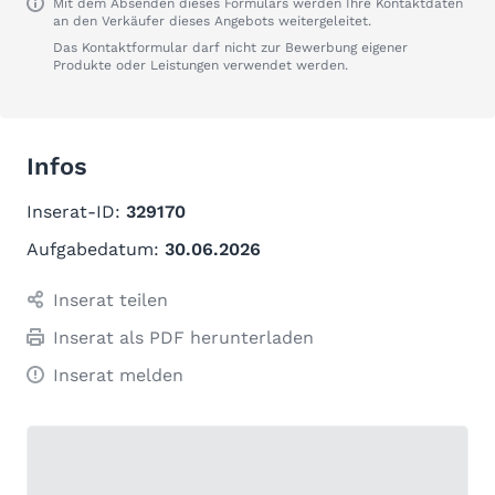
Mit dem Absenden dieses Formulars werden Ihre Kontaktdaten
an den Verkäufer dieses Angebots weitergeleitet.
Das Kontaktformular darf nicht zur Bewerbung eigener
Produkte oder Leistungen verwendet werden.
Infos
Inserat-ID:
329170
Aufgabedatum:
30.06.2026
Inserat teilen
Inserat als PDF herunterladen
Inserat melden