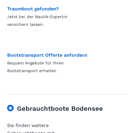
Traumboot gefunden?
Jetzt bei der Nautik-Expertin
versichern lassen.
Bootstransport Offerte anfordern
Bequem Angebote für Ihren
Bootstransport erhalten
Gebrauchtboote Bodensee
Sie finden weitere