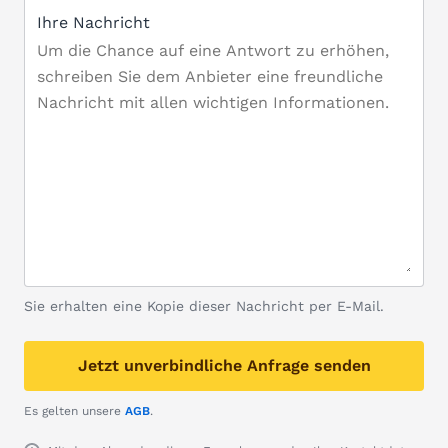
Ihre Nachricht
Sie erhalten eine Kopie dieser Nachricht per E-Mail.
Jetzt unverbindliche Anfrage senden
Es gelten unsere
AGB
.