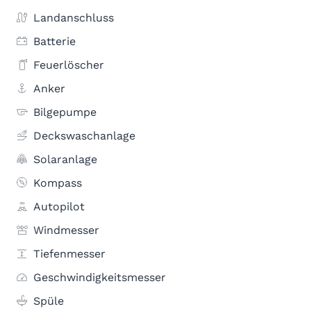
Landanschluss
Batterie
Feuerlöscher
Anker
Bilgepumpe
Deckswaschanlage
Solaranlage
Kompass
Autopilot
Windmesser
Tiefenmesser
Geschwindigkeitsmesser
Spüle