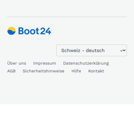
Über uns
Impressum
Datenschutzerklärung
AGB
Sicherheitshinweise
Hilfe
Kontakt