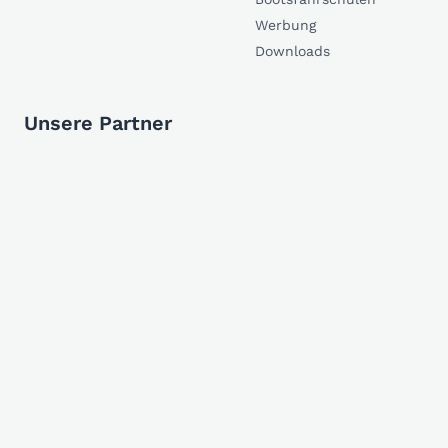
Werbung
Downloads
Unsere Partner