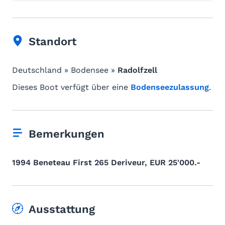
Standort
Deutschland » Bodensee »
Radolfzell
Dieses Boot verfügt über eine
Bodenseezulassung
.
Bemerkungen
1994 Beneteau First 265 Deriveur, EUR 25'000.-
Ausstattung