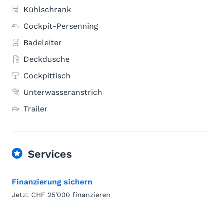
Kühlschrank
Cockpit-Persenning
Badeleiter
Deckdusche
Cockpittisch
Unterwasseranstrich
Trailer
Services
Finanzierung sichern
Jetzt CHF 25'000 finanzieren