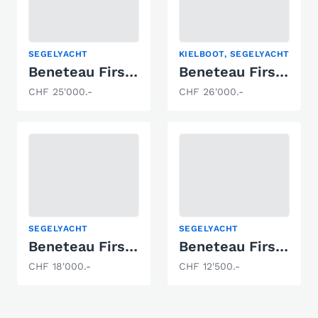
SEGELYACHT
KIELBOOT, SEGELYACHT
Beneteau First 20
Beneteau First 20
CHF 25'000.-
CHF 26'000.-
SEGELYACHT
SEGELYACHT
Beneteau First 32
Beneteau First 30
CHF 18'000.-
CHF 12'500.-