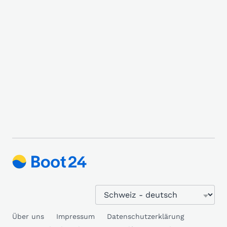
Über uns
Impressum
Datenschutzerklärung