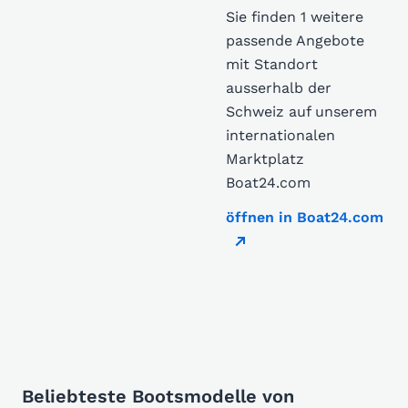
Sie finden 1 weitere
passende Angebote
mit Standort
ausserhalb der
Schweiz auf unserem
internationalen
Marktplatz
Boat24.com
öffnen in Boat24.com
Beliebteste Bootsmodelle von