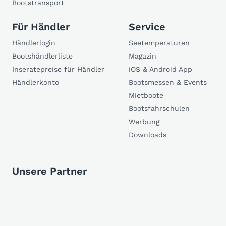
Bootstransport
Für Händler
Service
Händlerlogin
Seetemperaturen
Bootshändlerliste
Magazin
Inseratepreise für Händler
iOS & Android App
Händlerkonto
Bootsmessen & Events
Mietboote
Bootsfahrschulen
Werbung
Downloads
Unsere Partner