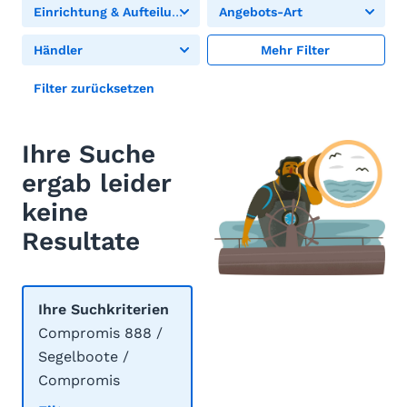
Einrichtung & Aufteilung
Angebots-Art
Händler
Mehr Filter
Filter zurücksetzen
Ihre Suche
ergab leider
keine
Resultate
Ihre Suchkriterien
Compromis 888 /
Segelboote /
Compromis