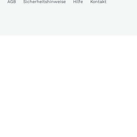
AGB
Sicherheitshinweise
Hilfe
Kontakt