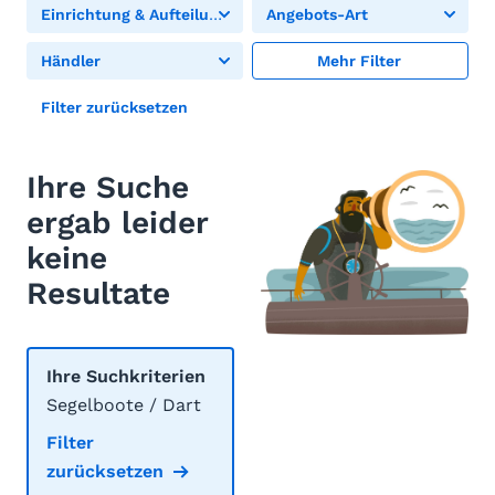
Einrichtung & Aufteilung
Angebots-Art
Händler
Mehr Filter
Filter zurücksetzen
Ihre Suche
ergab leider
keine
Resultate
Ihre Suchkriterien
Segelboote / Dart
Filter
zurücksetzen