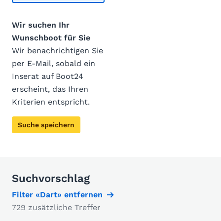
Wir suchen Ihr
Wunschboot für Sie
Wir benachrichtigen Sie
per E-Mail, sobald ein
Inserat auf Boot24
erscheint, das Ihren
Kriterien entspricht.
Suche speichern
Suchvorschlag
Filter «Dart» entfernen
729 zusätzliche Treffer