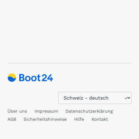
Über uns
Impressum
Datenschutzerklärung
AGB
Sicherheitshinweise
Hilfe
Kontakt