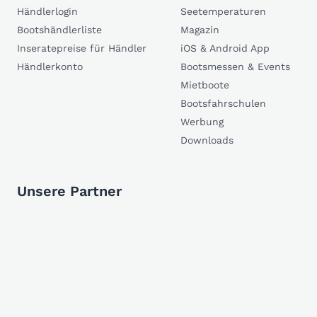
Händlerlogin
Seetemperaturen
Bootshändlerliste
Magazin
Inseratepreise für Händler
iOS & Android App
Händlerkonto
Bootsmessen & Events
Mietboote
Bootsfahrschulen
Werbung
Downloads
Unsere Partner