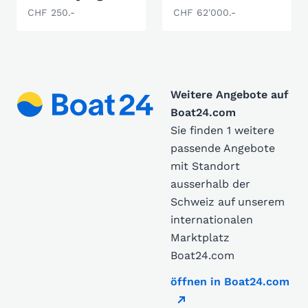
CHF 250.-
CHF 62'000.-
Weitere Angebote auf
Boat24.com
Sie finden 1 weitere
passende Angebote
mit Standort
ausserhalb der
Schweiz auf unserem
internationalen
Marktplatz
Boat24.com
öffnen in Boat24.com