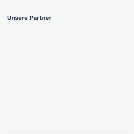
Unsere Partner