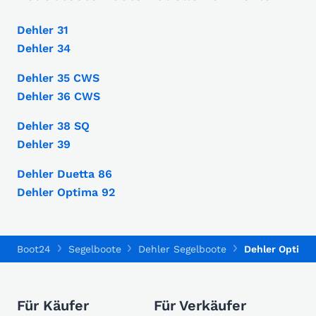
Dehler 31
Dehler 34
Dehler 35 CWS
Dehler 36 CWS
Dehler 38 SQ
Dehler 39
Dehler Duetta 86
Dehler Optima 92
Boot24
Segelboote
Dehler Segelboote
Dehler Optima
Für Käufer
Für Verkäufer