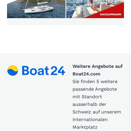
Weitere Angebote auf
Boat24.com
Sie finden 5 weitere
passende Angebote
mit Standort
ausserhalb der
Schweiz auf unserem
internationalen
Marktplatz