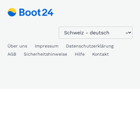
Über uns
Impressum
Datenschutzerklärung
AGB
Sicherheitshinweise
Hilfe
Kontakt