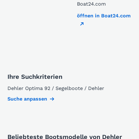
Boat24.com
öffnen in Boat24.com
Ihre Suchkriterien
Dehler Optima 92 / Segelboote / Dehler
Suche anpassen
Beliebteste Bootsmodelle von Dehler