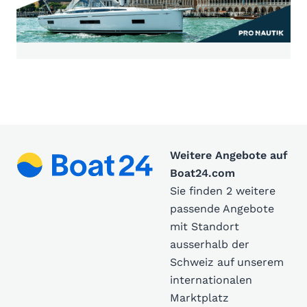
Weitere Angebote auf
Boat24.com
Sie finden 2 weitere
passende Angebote
mit Standort
ausserhalb der
Schweiz auf unserem
internationalen
Marktplatz