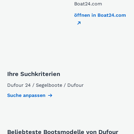
Boat24.com
öffnen in Boat24.com
Ihre Suchkriterien
Dufour 24 / Segelboote / Dufour
Suche anpassen
Beliebteste Bootsmodelle von Dufour