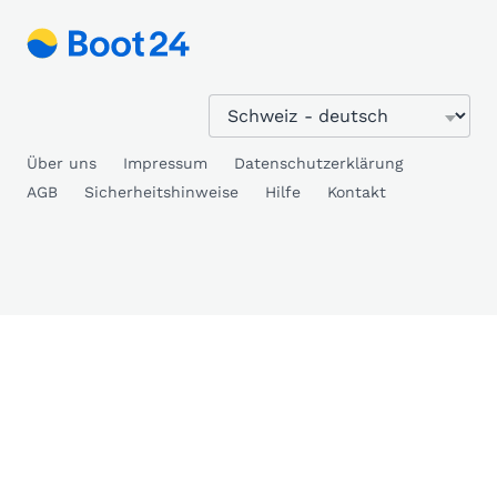
Über uns
Impressum
Datenschutzerklärung
AGB
Sicherheitshinweise
Hilfe
Kontakt