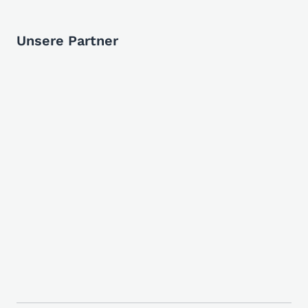
Unsere Partner