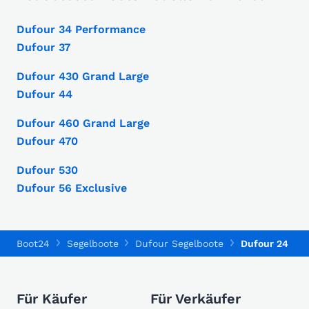
Dufour 34 Performance
Dufour 37
Dufour 430 Grand Large
Dufour 44
Dufour 460 Grand Large
Dufour 470
Dufour 530
Dufour 56 Exclusive
Boot24
Segelboote
Dufour Segelboote
Dufour 24
Für Käufer
Für Verkäufer