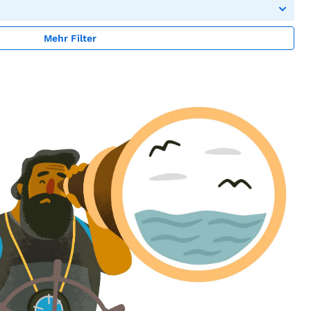
Mehr Filter