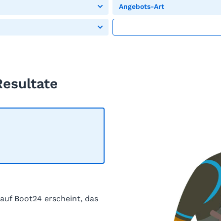
Angebots-Art
Resultate
 auf Boot24 erscheint, das