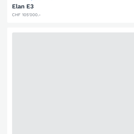
Elan E3
CHF 105'000.-