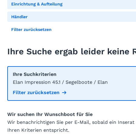
Einrichtung & Aufteilung
Händler
Filter zurücksetzen
Ihre Suche ergab leider keine 
Ihre Suchkriterien
Elan Impression 45.1 / Segelboote / Elan
Filter zurücksetzen
Wir suchen Ihr Wunschboot für Sie
Wir benachrichtigen Sie per E-Mail, sobald ein Inserat
Ihren Kriterien entspricht.