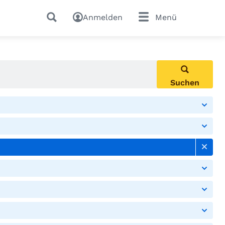
Anmelden
Menü
Suchen