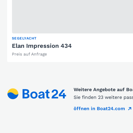
SEGELYACHT
Elan Impression 434
Preis auf Anfrage
Weitere Angebote auf B
Sie finden 23 weitere pa
öffnen in Boat24.com