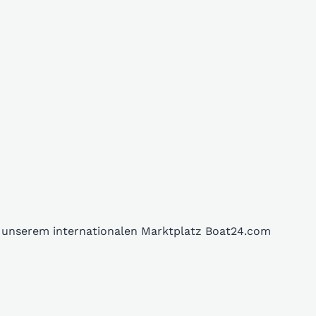
f unserem internationalen Marktplatz Boat24.com