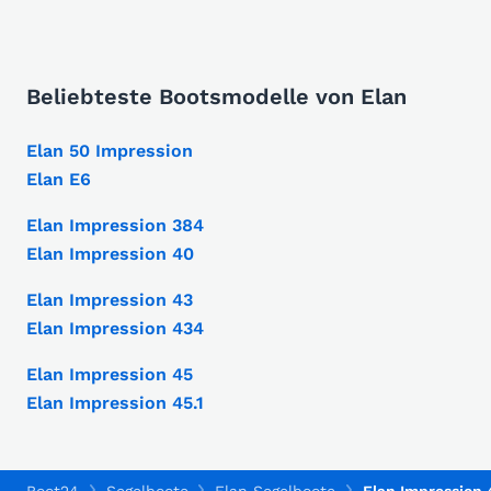
Beliebteste Bootsmodelle von Elan
Elan 50 Impression
Elan E6
Elan Impression 384
Elan Impression 40
Elan Impression 43
Elan Impression 434
Elan Impression 45
Elan Impression 45.1