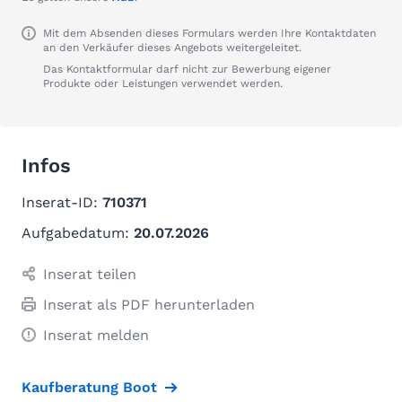
Mit dem Absenden dieses Formulars werden Ihre Kontaktdaten
an den Verkäufer dieses Angebots weitergeleitet.
Das Kontaktformular darf nicht zur Bewerbung eigener
Produkte oder Leistungen verwendet werden.
Infos
Inserat-ID:
710371
Aufgabedatum:
20.07.2026
Inserat teilen
Inserat als PDF herunterladen
Inserat melden
Kaufberatung Boot