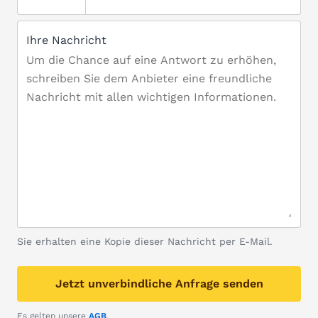
Ihre Nachricht
Sie erhalten eine Kopie dieser Nachricht per E-Mail.
Jetzt unverbindliche Anfrage senden
Es gelten unsere
AGB
.