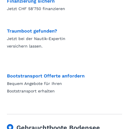
Finanzierung sichern
Jetzt CHF 58'750 finanzieren
Traumboot gefunden?
Jetzt bei der Nautik-Expertin
versichern lassen.
Bootstransport Offerte anfordern
Bequem Angebote für Ihren
Bootstransport erhalten
Gebrauchtboote Bodensee