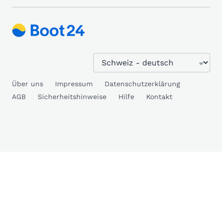
Über uns
Impressum
Datenschutzerklärung
AGB
Sicherheitshinweise
Hilfe
Kontakt