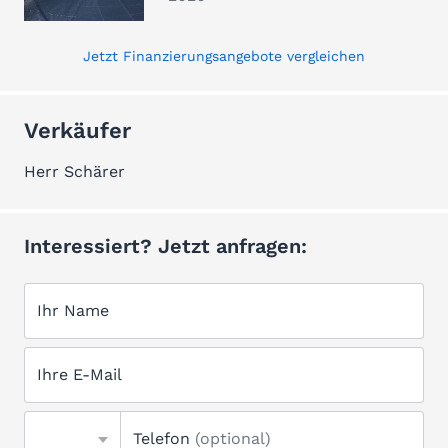
Jetzt Finanzierungsangebote vergleichen
Verkäufer
Herr Schärer
Interessiert? Jetzt anfragen:
Ihr Name
Ihre E-Mail
Telefon
(optional)