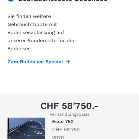
Sie finden weitere
Gebrauchtboote mit
Bodenseezulassung auf
unserer Sonderseite für den
Bodensee.
Zum Bodensee Special
CHF 58'750.-
Verhandlungsbasis
Esse 750
CHF 58'750.-
2020