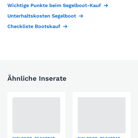
Wichtige Punkte beim Segelboot-Kauf
Unterhaltskosten Segelboot
Checkliste Bootskauf
Ähnliche Inserate