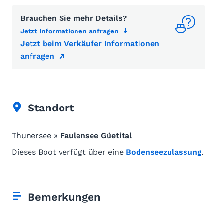
Brauchen Sie mehr Details?
Jetzt Informationen anfragen
Jetzt beim Verkäufer Informationen
anfragen
Standort
Thunersee »
Faulensee Güetital
Dieses Boot verfügt über eine
Bodenseezulassung
.
Bemerkungen