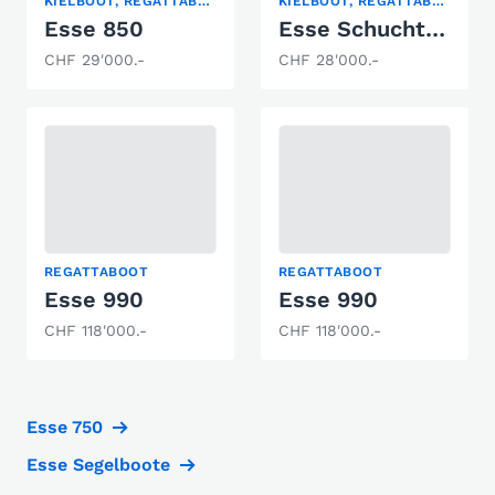
KIELBOOT, REGATTABOOT
KIELBOOT, REGATTABOOT, SEGELYACHT
Esse 850
Esse Schuchter Esse 850
CHF 29'000.-
CHF 28'000.-
REGATTABOOT
REGATTABOOT
Esse 990
Esse 990
CHF 118'000.-
CHF 118'000.-
Esse 750
Esse Segelboote