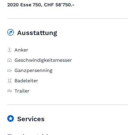
2020 Esse 750, CHF 58'750.-
Ausstattung
Anker
Geschwindigkeitsmesser
Ganzpersenning
Badeleiter
Trailer
Services