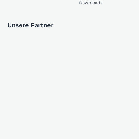
Downloads
Unsere Partner