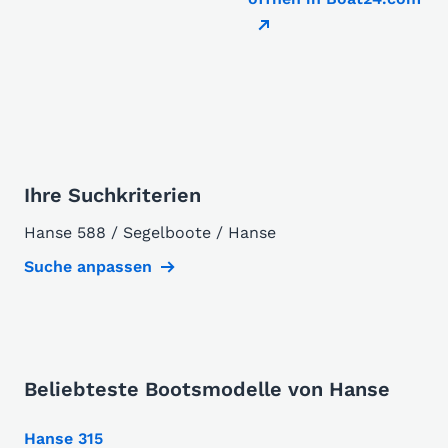
Ihre Suchkriterien
Hanse 588 / Segelboote / Hanse
Suche anpassen
Beliebteste Bootsmodelle von Hanse
Hanse 315