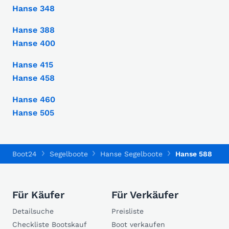
Hanse 348
Hanse 388
Hanse 400
Hanse 415
Hanse 458
Hanse 460
Hanse 505
Boot24
Segelboote
Hanse Segelboote
Hanse 588
Für Käufer
Für Verkäufer
Detailsuche
Preisliste
Checkliste Bootskauf
Boot verkaufen