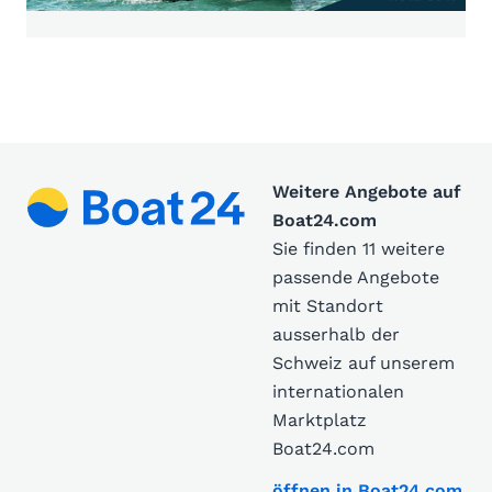
Weitere Angebote auf
Boat24.com
Sie finden 11 weitere
passende Angebote
mit Standort
ausserhalb der
Schweiz auf unserem
internationalen
Marktplatz
Boat24.com
öffnen in Boat24.com