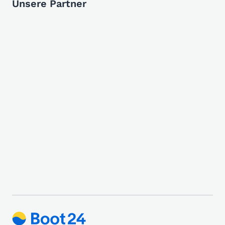
Unsere Partner