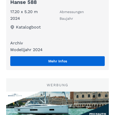
Hanse 588
17.20 x 5.20 m
Abmessungen
2024
Baujahr
Katalogboot
Archiv
Modelljahr 2024
Mehr Infos
WERBUNG