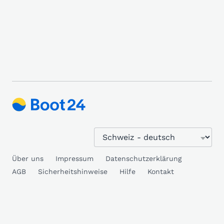
Über uns
Impressum
Datenschutzerklärung
AGB
Sicherheitshinweise
Hilfe
Kontakt