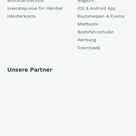
Bootshändlerliste
Magazin
Inseratepreise für Händler
iOS & Android App
Händlerkonto
Bootsmessen & Events
Mietboote
Bootsfahrschulen
Werbung
Downloads
Unsere Partner