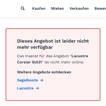
Kaufen
Mieten
Verkaufen
Bewer
Dieses Angebot ist leider nicht
mehr verfügbar
Das Inserat für das Angebot "
Lacustre
Corsier SUI31
" ist nicht mehr online.
Weitere Angebote entdecken
Segelboote
Lacustre