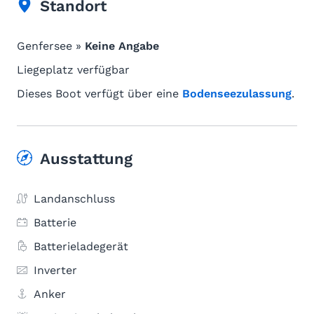
Standort
Genfersee »
Keine Angabe
Liegeplatz verfügbar
Dieses Boot verfügt über eine
Bodenseezulassung
.
Ausstattung
Landanschluss
Batterie
Batterieladegerät
Inverter
Anker