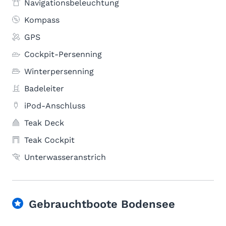
Navigationsbeleuchtung
Kompass
GPS
Cockpit-Persenning
Winterpersenning
Badeleiter
iPod-Anschluss
Teak Deck
Teak Cockpit
Unterwasseranstrich
Gebrauchtboote Bodensee