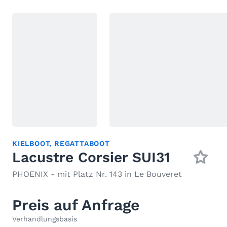
KIELBOOT
,
REGATTABOOT
Lacustre Corsier SUI31
PHOENIX - mit Platz Nr. 143 in Le Bouveret
Preis auf Anfrage
Verhandlungsbasis