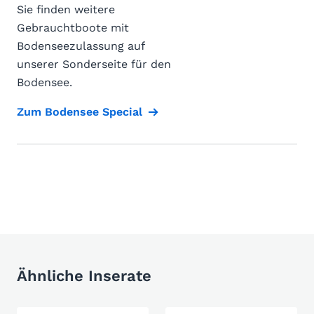
Sie finden weitere
Gebrauchtboote mit
Bodenseezulassung auf
unserer Sonderseite für den
Bodensee.
Zum Bodensee Special
Ähnliche Inserate