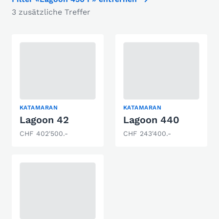
3 zusätzliche Treffer
KATAMARAN
KATAMARAN
Lagoon 42
Lagoon 440
CHF 402'500.-
CHF 243'400.-