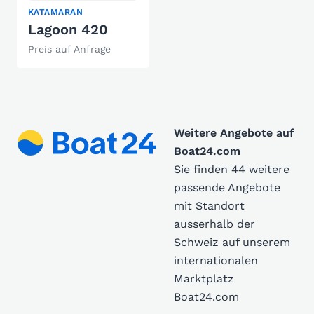
KATAMARAN
Lagoon 420
Preis auf Anfrage
Weitere Angebote auf
Boat24.com
Sie finden 44 weitere
passende Angebote
mit Standort
ausserhalb der
Schweiz auf unserem
internationalen
Marktplatz
Boat24.com