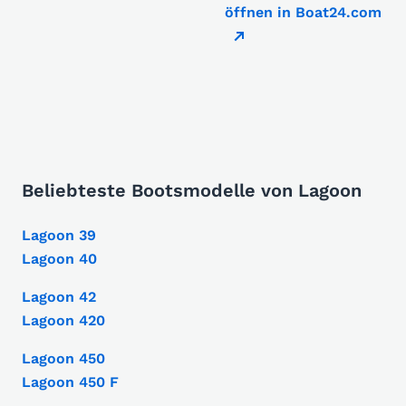
öffnen in Boat24.com
Beliebteste Bootsmodelle von Lagoon
Lagoon 39
Lagoon 40
Lagoon 42
Lagoon 420
Lagoon 450
Lagoon 450 F