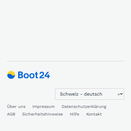
Über uns
Impressum
Datenschutzerklärung
AGB
Sicherheitshinweise
Hilfe
Kontakt