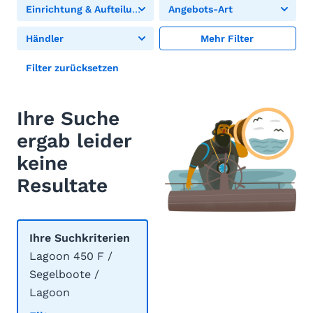
Einrichtung & Aufteilung
Angebots-Art
Händler
Mehr Filter
Filter zurücksetzen
Ihre Suche
ergab leider
keine
Resultate
Ihre Suchkriterien
Lagoon 450 F /
Segelboote /
Lagoon