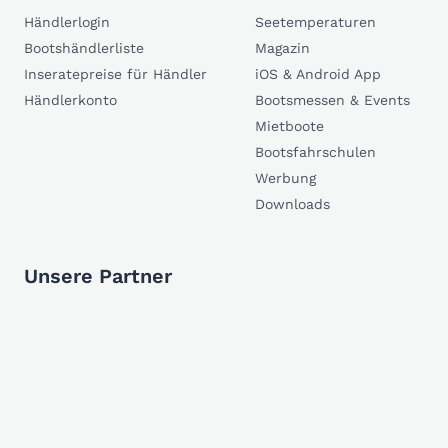
Händlerlogin
Seetemperaturen
Bootshändlerliste
Magazin
Inseratepreise für Händler
iOS & Android App
Händlerkonto
Bootsmessen & Events
Mietboote
Bootsfahrschulen
Werbung
Downloads
Unsere Partner