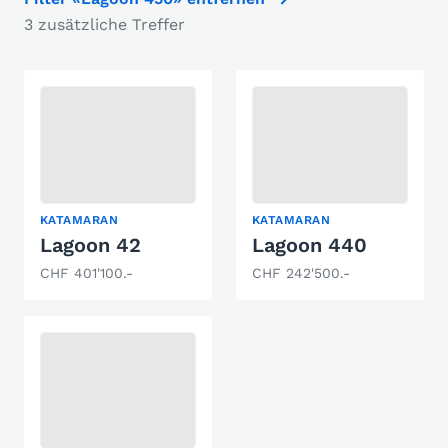
3 zusätzliche Treffer
KATAMARAN
KATAMARAN
Lagoon 42
Lagoon 440
CHF 401'100.-
CHF 242'500.-