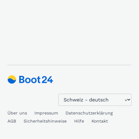
Über uns
Impressum
Datenschutzerklärung
AGB
Sicherheitshinweise
Hilfe
Kontakt