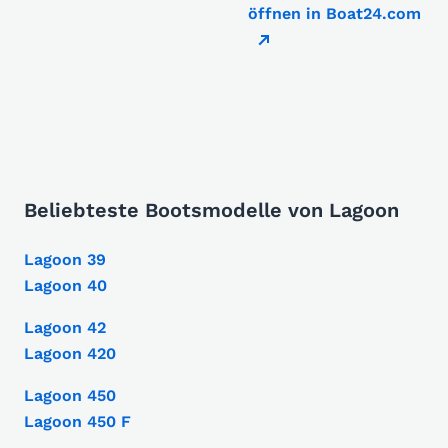
öffnen in Boat24.com
Beliebteste Bootsmodelle von Lagoon
Lagoon 39
Lagoon 40
Lagoon 42
Lagoon 420
Lagoon 450
Lagoon 450 F