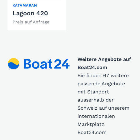
KATAMARAN
Lagoon 420
Preis auf Anfrage
Weitere Angebote auf
Boat24.com
Sie finden 67 weitere
passende Angebote
mit Standort
ausserhalb der
Schweiz auf unserem
internationalen
Marktplatz
Boat24.com