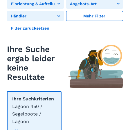
Einrichtung & Aufteilung
Angebots-Art
Händler
Mehr Filter
Filter zurücksetzen
Ihre Suche
ergab leider
keine
Resultate
Ihre Suchkriterien
Lagoon 450 /
Segelboote /
Lagoon