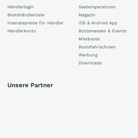
Händlerlogin
Seetemperaturen
Bootshändlerliste
Magazin
Inseratepreise für Händler
iOS & Android App
Händlerkonto
Bootsmessen & Events
Mietboote
Bootsfahrschulen
Werbung
Downloads
Unsere Partner