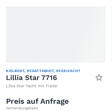
KIELBOOT
,
REGATTABOOT
,
SEGELYACHT
Lillia Star 7716
Lillia Star Yacht mit Trailer
Preis auf Anfrage
Verhandlungsbasis