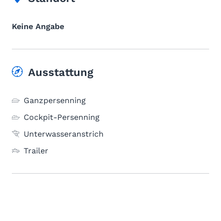
Keine Angabe
Ausstattung
Ganzpersenning
Cockpit-Persenning
Unterwasseranstrich
Trailer