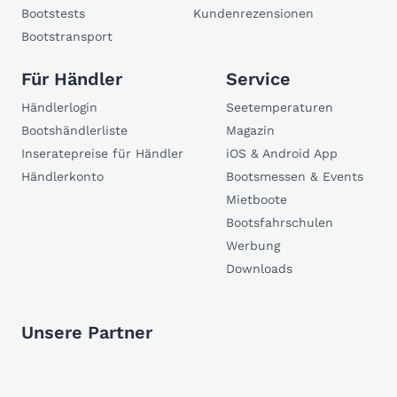
Bootstests
Kundenrezensionen
Bootstransport
Für Händler
Service
Händlerlogin
Seetemperaturen
Bootshändlerliste
Magazin
Inseratepreise für Händler
iOS & Android App
Händlerkonto
Bootsmessen & Events
Mietboote
Bootsfahrschulen
Werbung
Downloads
Unsere Partner