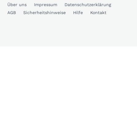
Über uns
Impressum
Datenschutzerklärung
AGB
Sicherheitshinweise
Hilfe
Kontakt