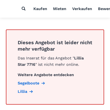
Kaufen
Mieten
Verkaufen
Bewer
Dieses Angebot ist leider nicht
mehr verfügbar
Das Inserat für das Angebot "
Lillia
Star 7716
" ist nicht mehr online.
Weitere Angebote entdecken
Segelboote
Lillia