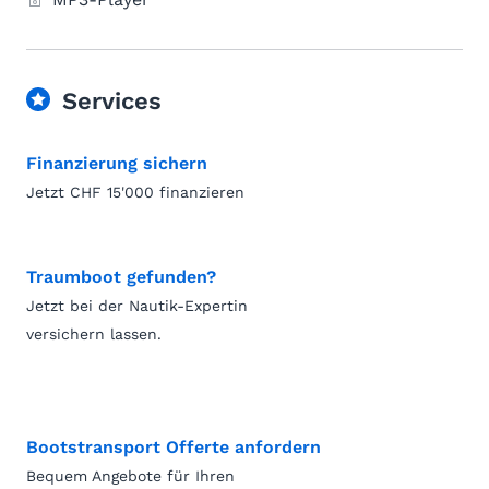
Services
Finanzierung sichern
Jetzt CHF 15'000 finanzieren
Traumboot gefunden?
Jetzt bei der Nautik-Expertin
versichern lassen.
Bootstransport Offerte anfordern
Bequem Angebote für Ihren