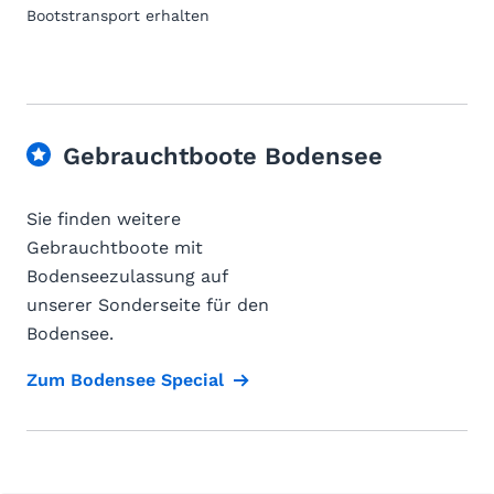
Bootstransport erhalten
Gebrauchtboote Bodensee
Sie finden weitere
Gebrauchtboote mit
Bodenseezulassung auf
unserer Sonderseite für den
Bodensee.
Zum Bodensee Special