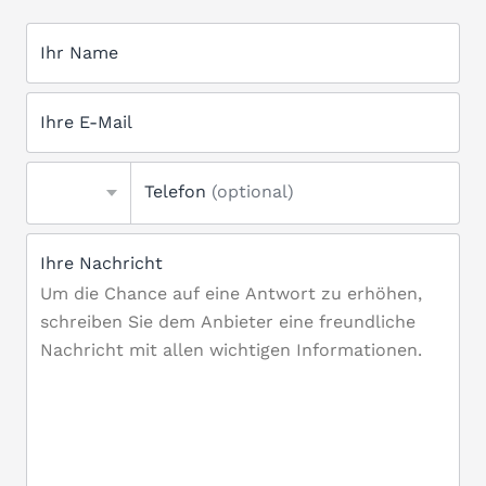
Ihr Name
Ihre E-Mail
Telefon
(optional)
Ihre Nachricht