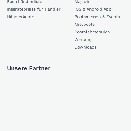
Bootshändlerliste
Magazin
Inseratepreise für Händler
iOS & Android App
Händlerkonto
Bootsmessen & Events
Mietboote
Bootsfahrschulen
Werbung
Downloads
Unsere Partner