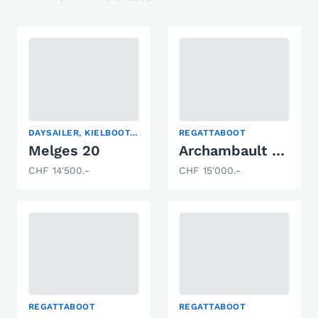
DAYSAILER, KIELBOOT, REGATTABOOT
REGATTABOOT
Melges 20
Archambault Surprise
CHF 14'500.-
CHF 15'000.-
REGATTABOOT
REGATTABOOT