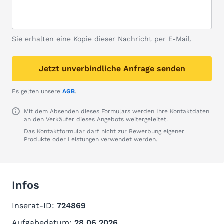
Sie erhalten eine Kopie dieser Nachricht per E-Mail.
Jetzt unverbindliche Anfrage senden
Es gelten unsere
AGB
.
Mit dem Absenden dieses Formulars werden Ihre Kontaktdaten
an den Verkäufer dieses Angebots weitergeleitet.
Das Kontaktformular darf nicht zur Bewerbung eigener
Produkte oder Leistungen verwendet werden.
Infos
Inserat-ID:
724869
Aufgabedatum:
28.06.2026