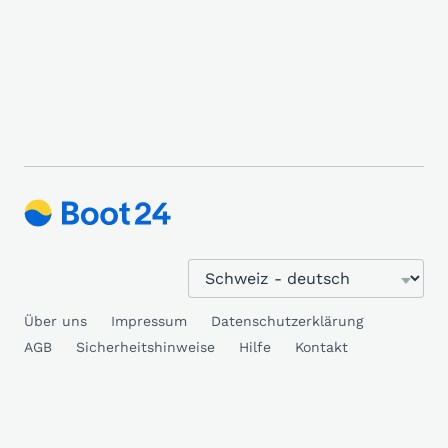
Über uns
Impressum
Datenschutzerklärung
AGB
Sicherheitshinweise
Hilfe
Kontakt