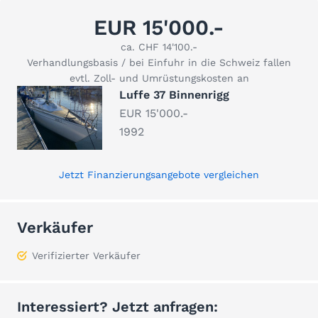
EUR 15'000.-
ca. CHF 14'100.-
Verhandlungsbasis / bei Einfuhr in die Schweiz fallen
evtl. Zoll- und Umrüstungskosten an
Luffe 37 Binnenrigg
EUR 15'000.-
1992
Jetzt Finanzierungsangebote vergleichen
Verkäufer
Verifizierter Verkäufer
Interessiert? Jetzt anfragen: