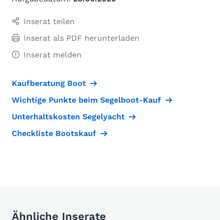
Inserat teilen
Inserat als PDF herunterladen
Inserat melden
Kaufberatung Boot
Wichtige Punkte beim Segelboot-Kauf
Unterhaltskosten Segelyacht
Checkliste Bootskauf
Ähnliche Inserate