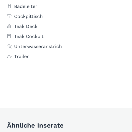
Badeleiter
Cockpittisch
Teak Deck
Teak Cockpit
Unterwasseranstrich
Trailer
Ähnliche Inserate