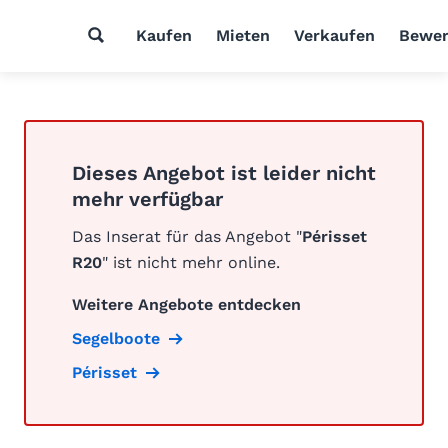
Kaufen
Mieten
Verkaufen
Bewer
Dieses Angebot ist leider nicht
mehr verfügbar
Das Inserat für das Angebot "
Périsset
R20
" ist nicht mehr online.
Weitere Angebote entdecken
Segelboote
Périsset