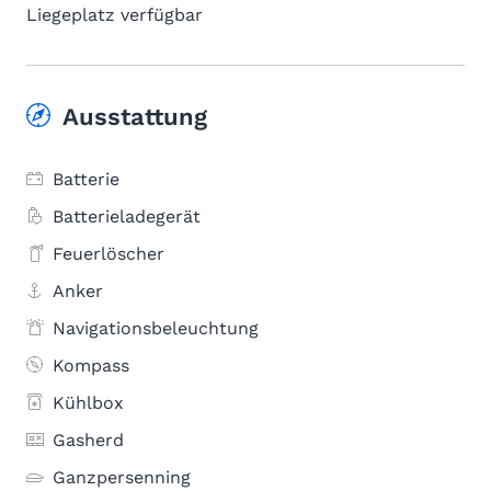
Liegeplatz verfügbar
Ausstattung
Batterie
Batterieladegerät
Feuerlöscher
Anker
Navigationsbeleuchtung
Kompass
Kühlbox
Gasherd
Ganzpersenning