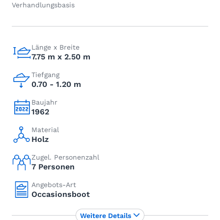
Verhandlungsbasis
Länge x Breite
7.75 m x 2.50 m
Tiefgang
0.70 - 1.20 m
Baujahr
1962
Material
Holz
Zugel. Personenzahl
7 Personen
Angebots-Art
Occasionsboot
Weitere Details