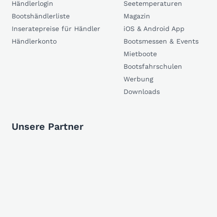
Händlerlogin
Seetemperaturen
Bootshändlerliste
Magazin
Inseratepreise für Händler
iOS & Android App
Händlerkonto
Bootsmessen & Events
Mietboote
Bootsfahrschulen
Werbung
Downloads
Unsere Partner