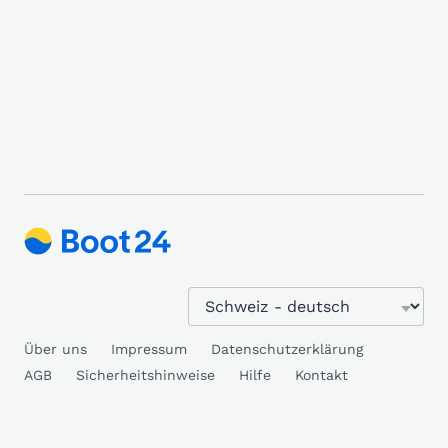
Über uns
Impressum
Datenschutzerklärung
AGB
Sicherheitshinweise
Hilfe
Kontakt