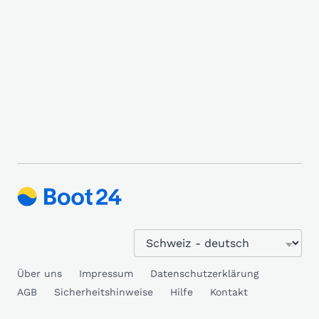
Über uns
Impressum
Datenschutzerklärung
AGB
Sicherheitshinweise
Hilfe
Kontakt