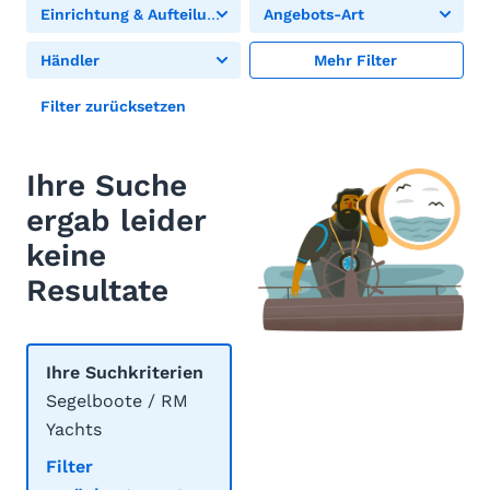
Einrichtung & Aufteilung
Angebots-Art
Händler
Mehr Filter
Filter zurücksetzen
Ihre Suche
ergab leider
keine
Resultate
Ihre Suchkriterien
Segelboote / RM
Yachts
Filter