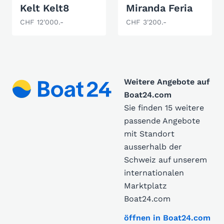
Kelt Kelt8
Miranda Feria
CHF 12'000.-
CHF 3'200.-
Weitere Angebote auf
Boat24.com
Sie finden 15 weitere
passende Angebote
mit Standort
ausserhalb der
Schweiz auf unserem
internationalen
Marktplatz
Boat24.com
öffnen in Boat24.com