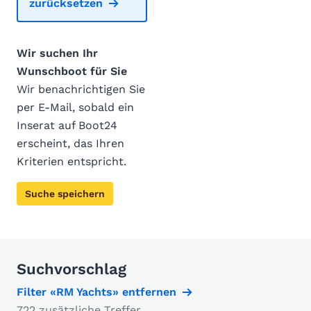
zurücksetzen
Wir suchen Ihr
Wunschboot für Sie
Wir benachrichtigen Sie
per E-Mail, sobald ein
Inserat auf Boot24
erscheint, das Ihren
Kriterien entspricht.
Suche speichern
Suchvorschlag
Filter «RM Yachts» entfernen
722 zusätzliche Treffer